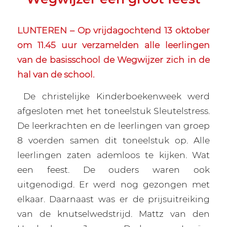
LUNTEREN – Op vrijdagochtend 13 oktober
om 11.45 uur verzamelden alle leerlingen
van de basisschool de Wegwijzer zich in de
hal van de school.
De christelijke Kinderboekenweek werd
afgesloten met het toneelstuk Sleutelstress.
De leerkrachten en de leerlingen van groep
8 voerden samen dit toneelstuk op. Alle
leerlingen zaten ademloos te kijken. Wat
een feest. De ouders waren ook
uitgenodigd. Er werd nog gezongen met
elkaar. Daarnaast was er de prijsuitreiking
van de knutselwedstrijd. Mattz van den