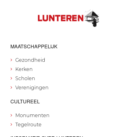
MAATSCHAPPELIJK
Gezondheid
Kerken
Scholen
Verenigingen
CULTUREEL
Monumenten
Tegelroute