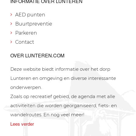
INFORMATIE OVER LUNTEREN
AED punten
Buurtpreventie
Parkeren
Contact
OVER LUNTEREN.COM
Deze website biedt informatie over het dorp
Lunteren en omgeving en diverse interessante
onderwerpen.
Zoals op recreatief gebied, de agenda met alle
activiteiten die worden georganiseerd, fiets- en
wandelroutes. En nog veel meer!
Lees verder