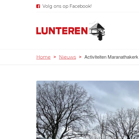
Volg ons op Facebook!
Activiteiten Maranathakerk
Home
>
Nieuws
>