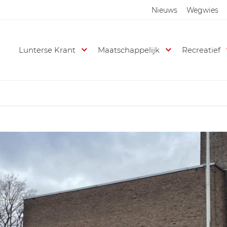
Nieuws
Wegwies
Lunterse Krant
Maatschappelijk
Recreatief