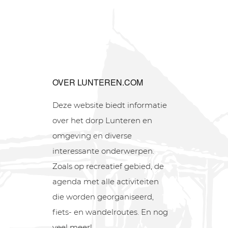
OVER LUNTEREN.COM
Deze website biedt informatie
over het dorp Lunteren en
omgeving en diverse
interessante onderwerpen.
Zoals op recreatief gebied, de
agenda met alle activiteiten
die worden georganiseerd,
fiets- en wandelroutes. En nog
veel meer!