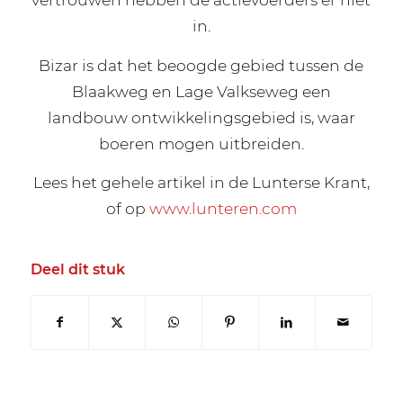
in.
Bizar is dat het beoogde gebied tussen de
Blaakweg en Lage Valkseweg een
landbouw ontwikkelingsgebied is, waar
boeren mogen uitbreiden.
Lees het gehele artikel in de Lunterse Krant,
of op
www.lunteren.com
Deel dit stuk