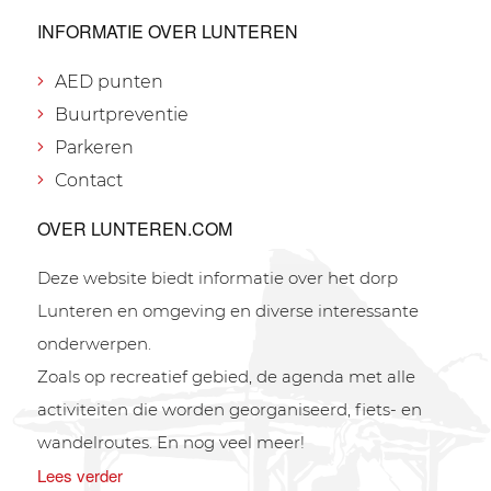
INFORMATIE OVER LUNTEREN
AED punten
Buurtpreventie
Parkeren
Contact
OVER LUNTEREN.COM
Deze website biedt informatie over het dorp
Lunteren en omgeving en diverse interessante
onderwerpen.
Zoals op recreatief gebied, de agenda met alle
activiteiten die worden georganiseerd, fiets- en
wandelroutes. En nog veel meer!
Lees verder