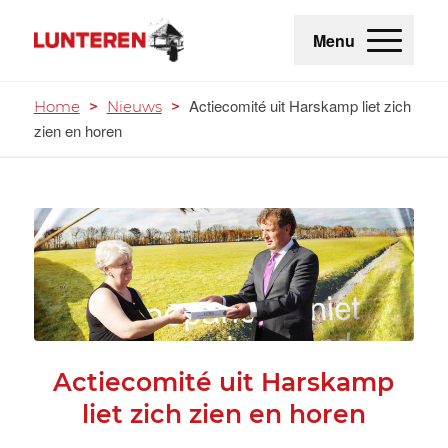
Menu
Actiecomité uit Harskamp liet zich
Home
>
Nieuws
>
zien en horen
Actiecomité uit Harskamp
liet zich zien en horen