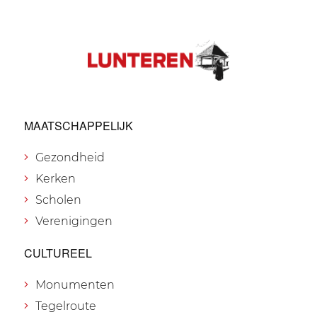
MAATSCHAPPELIJK
Gezondheid
Kerken
Scholen
Verenigingen
CULTUREEL
Monumenten
Tegelroute