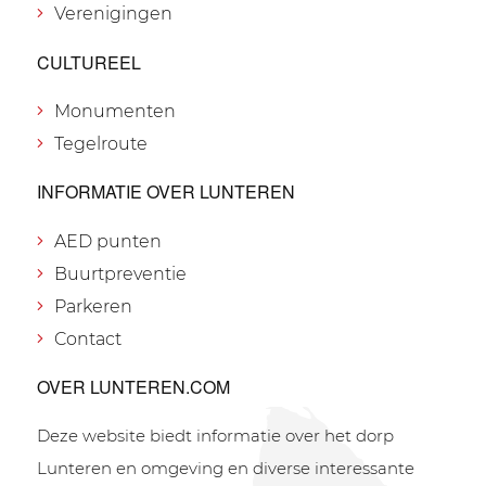
Verenigingen
CULTUREEL
Monumenten
Tegelroute
INFORMATIE OVER LUNTEREN
AED punten
Buurtpreventie
Parkeren
Contact
OVER LUNTEREN.COM
Deze website biedt informatie over het dorp
Lunteren en omgeving en diverse interessante