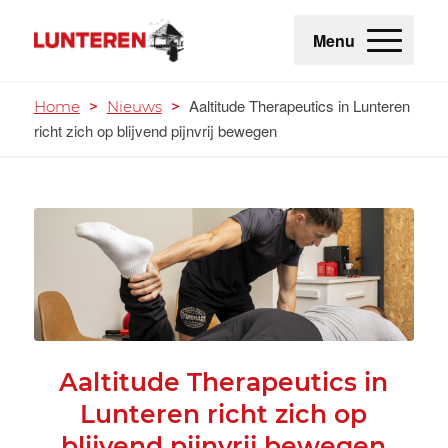
Menu
Aaltitude Therapeutics in Lunteren
Home
>
Nieuws
>
richt zich op blijvend pijnvrij bewegen
Aaltitude Therapeutics in
Lunteren richt zich op
blijvend pijnvrij bewegen