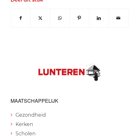
MAATSCHAPPELIJK
Gezondheid
Kerken
Scholen