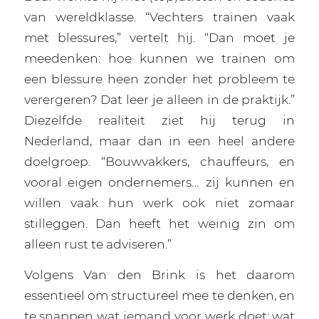
van wereldklasse. “Vechters trainen vaak
met blessures,” vertelt hij. “Dan moet je
meedenken: hoe kunnen we trainen om
een blessure heen zonder het probleem te
verergeren? Dat leer je alleen in de praktijk.”
Diezelfde realiteit ziet hij terug in
Nederland, maar dan in een heel andere
doelgroep. “Bouwvakkers, chauffeurs, en
vooral eigen ondernemers… zij kunnen en
willen vaak hun werk ook niet zomaar
stilleggen. Dan heeft het weinig zin om
alleen rust te adviseren.”
Volgens Van den Brink is het daarom
essentieel om structureel mee te denken, en
te snappen wat iemand voor werk doet: wat