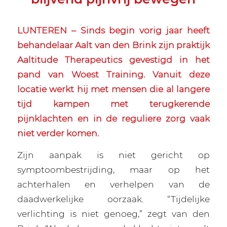
LUNTEREN – Sinds begin vorig jaar heeft
behandelaar Aalt van den Brink zijn praktijk
Aaltitude Therapeutics gevestigd in het
pand van Woest Training. Vanuit deze
locatie werkt hij met mensen die al langere
tijd kampen met terugkerende
pijnklachten en in de reguliere zorg vaak
niet verder komen.
Zijn aanpak is niet gericht op
symptoombestrijding, maar op het
achterhalen en verhelpen van de
daadwerkelijke oorzaak. “Tijdelijke
verlichting is niet genoeg,” zegt van den