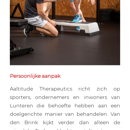
Persoonlijke aanpak
Aaltitude Therapeutics richt zich op
sporters, ondernemers en inwoners van
Lunteren die behoefte hebben aan een
doelgerichte manier van behandelen. Van
den Brink kijkt verder dan alleen de