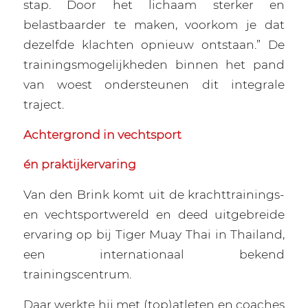
stap. Door het lichaam sterker en
belastbaarder te maken, voorkom je dat
dezelfde klachten opnieuw ontstaan.” De
trainingsmogelijkheden binnen het pand
van woest ondersteunen dit integrale
traject.
Achtergrond in vechtsport
én praktijkervaring
Van den Brink komt uit de krachttrainings-
en vechtsportwereld en deed uitgebreide
ervaring op bij Tiger Muay Thai in Thailand,
een internationaal bekend
trainingscentrum.
Daar werkte hij met (top)atleten en coaches