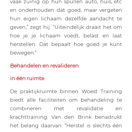
vaak zuinig op hun spullen auto, huis, etc
en onderhouden dat goed, maar vergeten
hun eigen lichaam dezelfde aandacht te
geven,” zegt hij. “Uiteindelijk draait het om
hoe je je lichaam voedt, belast en laat
herstellen. Dat bepaalt hoe goed je kunt
bewegen.”
Behandelen en revalideren
in één ruimte
De praktijkruimte binnen Woest Training
biedt alle faciliteiten om behandeling te
combineren met revalidatie en
krachttraining. Van den Brink benadrukt
het belang daarvan: “Herstel is slechts één