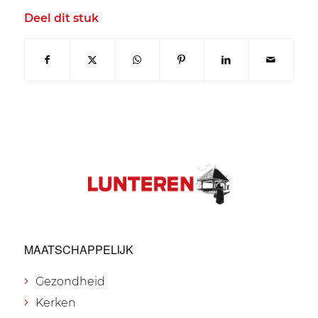
Deel dit stuk
MAATSCHAPPELIJK
Gezondheid
Kerken