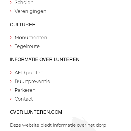
Scholen
Verenigingen
CULTUREEL
Monumenten
Tegelroute
INFORMATIE OVER LUNTEREN
AED punten
Buurtpreventie
Parkeren
Contact
OVER LUNTEREN.COM
Deze website biedt informatie over het dorp