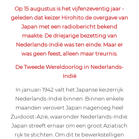
Op 15 augustus is het vijfenzeventig jaar ­
geleden dat keizer Hirohito de overgave van
Japan met een radiobericht bekend
maakte. De driejarige bezetting van
Nederlands-Indië was ten einde. Maar er
was geen feest, alleen maar treurnis.
De Tweede Wereldoorlog in Nederlands-
Indië
In januari 1942 valt het Japanse keizerrijk
Nederlands-Indië binnen. Binnen enkele
maanden verovert Japan nagenoeg heel
Zuidoost-Azië, waaronder Nederlands-Indië.
Japan streeft ernaar om een groot Aziatisch
rijk te stichten. Om dit te bewerkstelligen