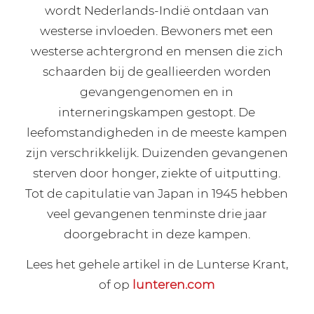
wordt Nederlands-Indië ontdaan van
westerse invloeden. Bewoners met een
westerse achtergrond en mensen die zich
schaarden bij de geallieerden worden
gevangengenomen en in
interneringskampen gestopt. De
leefomstandigheden in de meeste kampen
zijn verschrikkelijk. Duizenden gevangenen
sterven door honger, ziekte of uitputting.
Tot de capitulatie van Japan in 1945 hebben
veel gevangenen tenminste drie jaar
doorgebracht in deze kampen.
Lees het gehele artikel in de Lunterse Krant,
of op
lunteren.com