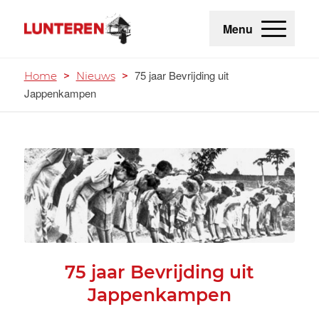
Menu
75 jaar Bevrijding uit
Home
>
Nieuws
>
Jappenkampen
75 jaar Bevrijding uit
Jappenkampen