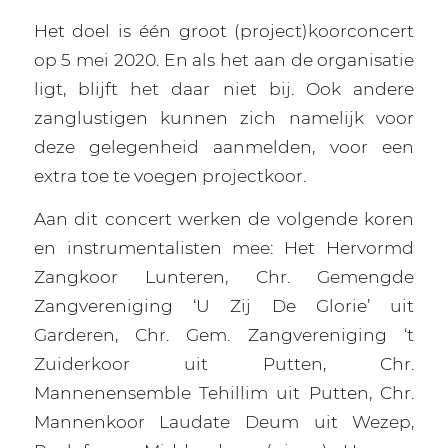
Het doel is één groot (project)koorconcert
op 5 mei 2020. En als het aan de organisatie
ligt, blijft het daar niet bij. Ook andere
zanglustigen kunnen zich namelijk voor
deze gelegenheid aanmelden, voor een
extra toe te voegen projectkoor.
Aan dit concert werken de volgende koren
en instrumentalisten mee: Het Hervormd
Zangkoor Lunteren, Chr. Gemengde
Zangvereniging ‘U Zij De Glorie’ uit
Garderen, Chr. Gem. Zangvereniging ‘t
Zuiderkoor uit Putten, Chr.
Mannenensemble Tehillim uit Putten, Chr.
Mannenkoor Laudate Deum uit Wezep,