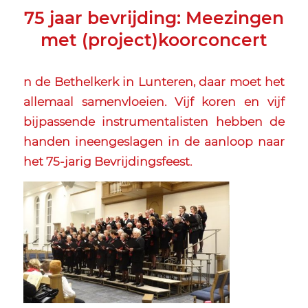
75 jaar bevrijding: Meezingen
met (project)koorconcert
n de Bethelkerk in Lunteren, daar moet het
allemaal samenvloeien. Vijf koren en vijf
bijpassende instrumentalisten hebben de
handen ineengeslagen in de aanloop naar
het 75-jarig Bevrijdingsfeest.