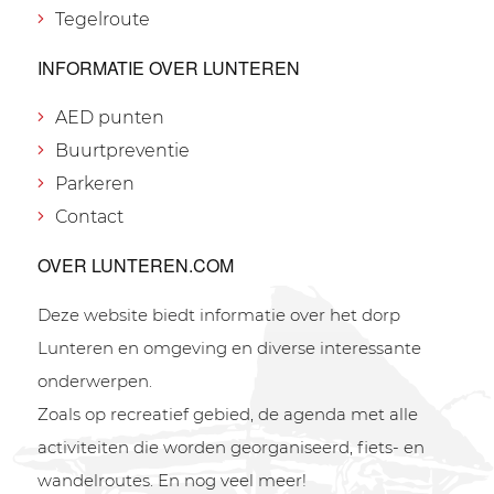
Tegelroute
INFORMATIE OVER LUNTEREN
AED punten
Buurtpreventie
Parkeren
Contact
OVER LUNTEREN.COM
Deze website biedt informatie over het dorp
Lunteren en omgeving en diverse interessante
onderwerpen.
Zoals op recreatief gebied, de agenda met alle
activiteiten die worden georganiseerd, fiets- en
wandelroutes. En nog veel meer!