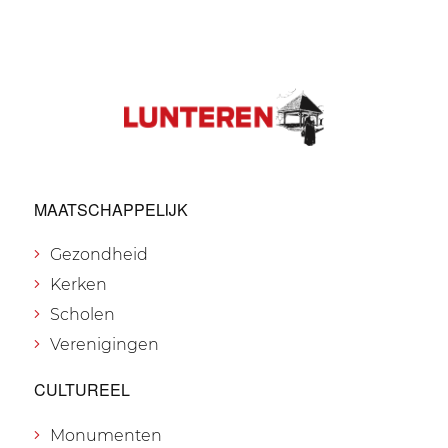
MAATSCHAPPELIJK
Gezondheid
Kerken
Scholen
Verenigingen
CULTUREEL
Monumenten