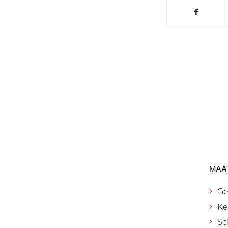
MAA
Ge
Ke
Sc