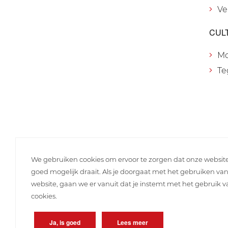
Ve
CUL
M
Te
We gebruiken cookies om ervoor te zorgen dat onze websit
goed mogelijk draait. Als je doorgaat met het gebruiken va
website, gaan we er vanuit dat je instemt met het gebruik 
cookies.
Ja, is goed
Lees meer