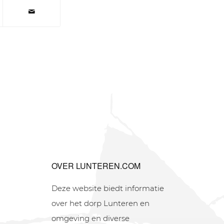
OVER LUNTEREN.COM
Deze website biedt informatie
over het dorp Lunteren en
omgeving en diverse