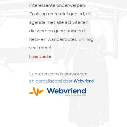
interessante onderwerpen.
Zoals op recreatief gebied, de
agenda met alle activiteiten
die worden georganiseerd,
fiets- en wandelroutes. En nog
veel meer!
Lees verder
Lunteren.com is ontworpen
Webvriend
en gerealiseerd door