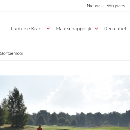
Nieuws
Wegwies
Lunterse Krant
Maatschappelijk
Recreatief
Golftoernooi