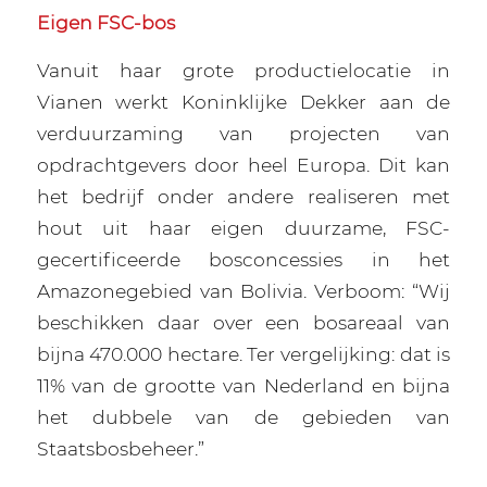
Eigen FSC-bos
Vanuit haar grote productielocatie in
Vianen werkt Koninklijke Dekker aan de
verduurzaming van projecten van
opdrachtgevers door heel Europa. Dit kan
het bedrijf onder andere realiseren met
hout uit haar eigen duurzame, FSC-
gecertificeerde bosconcessies in het
Amazonegebied van Bolivia. Verboom: “Wij
beschikken daar over een bosareaal van
bijna 470.000 hectare. Ter vergelijking: dat is
11% van de grootte van Nederland en bijna
het dubbele van de gebieden van
Staatsbosbeheer.”