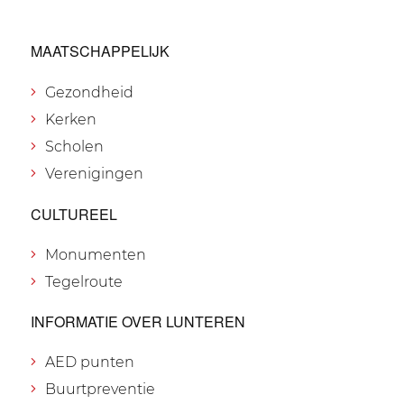
MAATSCHAPPELIJK
Gezondheid
Kerken
Scholen
Verenigingen
CULTUREEL
Monumenten
Tegelroute
INFORMATIE OVER LUNTEREN
AED punten
Buurtpreventie