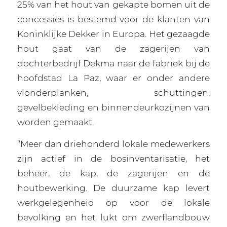
25% van het hout van gekapte bomen uit de
concessies is bestemd voor de klanten van
Koninklijke Dekker in Europa. Het gezaagde
hout gaat van de zagerijen van
dochterbedrijf Dekma naar de fabriek bij de
hoofdstad La Paz, waar er onder andere
vlonderplanken, schuttingen,
gevelbekleding en binnendeurkozijnen van
worden gemaakt.
“Meer dan driehonderd lokale medewerkers
zijn actief in de bosinventarisatie, het
beheer, de kap, de zagerijen en de
houtbewerking. De duurzame kap levert
werkgelegenheid op voor de lokale
bevolking en het lukt om zwerflandbouw