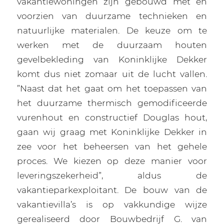
vakantiewoningen zijn gebouwd met en
voorzien van duurzame technieken en
natuurlijke materialen. De keuze om te
werken met de duurzaam houten
gevelbekleding van Koninklijke Dekker
komt dus niet zomaar uit de lucht vallen.
”Naast dat het gaat om het toepassen van
het duurzame thermisch gemodificeerde
vurenhout en constructief Douglas hout,
gaan wij graag met Koninklijke Dekker in
zee voor het beheersen van het gehele
proces. We kiezen op deze manier voor
leveringszekerheid”, aldus de
vakantieparkexploitant. De bouw van de
vakantievilla’s is op vakkundige wijze
gerealiseerd door Bouwbedrijf G. van