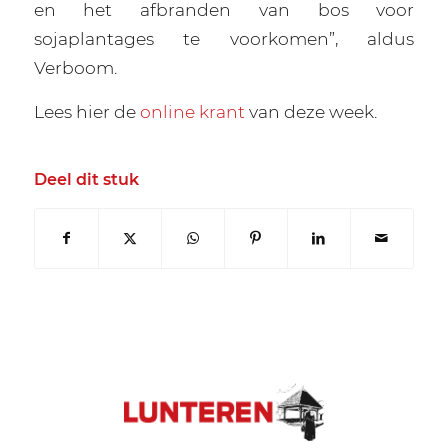
en het afbranden van bos voor
sojaplantages te voorkomen”, aldus
Verboom.
Lees hier de
online krant
van deze week.
Deel dit stuk