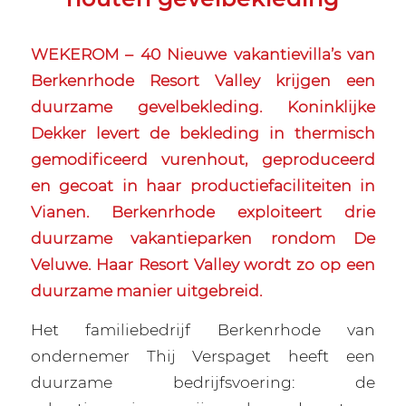
WEKEROM – 40 Nieuwe vakantievilla’s van
Berkenrhode Resort Valley krijgen een
duurzame gevelbekleding. Koninklijke
Dekker levert de bekleding in thermisch
gemodificeerd vurenhout, geproduceerd
en gecoat in haar productiefaciliteiten in
Vianen. Berkenrhode exploiteert drie
duurzame vakantieparken rondom De
Veluwe. Haar Resort Valley wordt zo op een
duurzame manier uitgebreid.
Het familiebedrijf Berkenrhode van
ondernemer Thij Verspaget heeft een
duurzame bedrijfsvoering: de