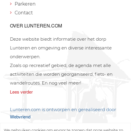
Parkeren
Contact
OVER LUNTEREN.COM
Deze website biedt informatie over het dorp
Lunteren en omgeving en diverse interessante
onderwerpen.
Zoals op recreatief gebied, de agenda met alle
activiteiten die worden georganiseerd, fiets- en
wandelroutes. En nog veel meer!
Lees verder
Lunteren.com is ontworpen en gerealiseerd door
Webvriend
We gebruiken cookies om ervoor te zorgen dat onze website zo