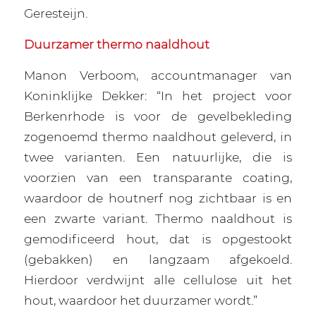
Geresteijn.
Duurzamer thermo naaldhout
Manon Verboom, accountmanager van
Koninklijke Dekker: “In het project voor
Berkenrhode is voor de gevelbekleding
zogenoemd thermo naaldhout geleverd, in
twee varianten. Een natuurlijke, die is
voorzien van een transparante coating,
waardoor de houtnerf nog zichtbaar is en
een zwarte variant. Thermo naaldhout is
gemodificeerd hout, dat is opgestookt
(gebakken) en langzaam afgekoeld.
Hierdoor verdwijnt alle cellulose uit het
hout, waardoor het duurzamer wordt.”