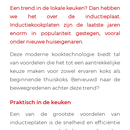
Een trend in de lokale keuken? Dan hebben
we het over de inductieplaat.
Inductiekookplaten zijn de laatste jaren
enorm in populariteit gestegen, vooral
onder nieuwe huiseigenaren.
Deze moderne kooktechnologie biedt tal
van voordelen die het tot een aantrekkelijke
keuze maken voor zowel ervaren koks als
beginnende thuiskoks. Benieuwd naar de
beweegredenen achter deze trend?
Praktisch in de keuken
Een van de grootste voordelen van
inductieplaten is de snelheid en efficiëntie