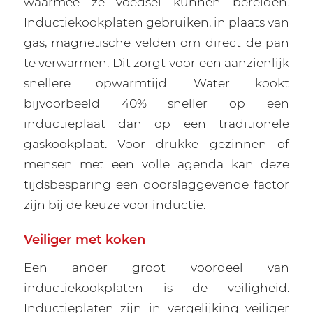
waarmee ze voedsel kunnen bereiden.
Inductiekookplaten gebruiken, in plaats van
gas, magnetische velden om direct de pan
te verwarmen. Dit zorgt voor een aanzienlijk
snellere opwarmtijd. Water kookt
bijvoorbeeld 40% sneller op een
inductieplaat dan op een traditionele
gaskookplaat. Voor drukke gezinnen of
mensen met een volle agenda kan deze
tijdsbesparing een doorslaggevende factor
zijn bij de keuze voor inductie.
Veiliger met koken
Een ander groot voordeel van
inductiekookplaten is de veiligheid.
Inductieplaten zijn in vergelijking veiliger