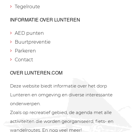
Tegelroute
INFORMATIE OVER LUNTEREN
AED punten
Buurtpreventie
Parkeren
Contact
OVER LUNTEREN.COM
Deze website biedt informatie over het dorp
Lunteren en omgeving en diverse interessante
onderwerpen.
Zoals op recreatief gebied, de agenda met alle
activiteiten die worden georganiseerd, fiets- en
wandelroutes. En nog veel meer!