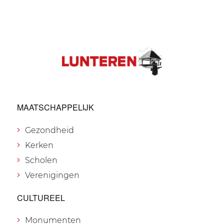
MAATSCHAPPELIJK
Gezondheid
Kerken
Scholen
Verenigingen
CULTUREEL
Monumenten