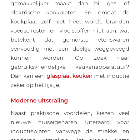
gemakkelijker maakt dan bij gas- of
elektrische kookplaten. En omdat de
kookplaat zelf niet heet wordt, branden
voedselresten en vloeistoffen niet aan, wat
betekent dat gemorste etenswaren
eenvoudig met een doekje weggeveegd
kunnen worden. Op zoek naar
gebruiksvriendelijke keukenapparatuur?
Dan kan een
glasplaat keuken
met inductie
zeker op het lijstje.
Moderne uitstraling
Naast praktische voordelen, kiezen veel
nieuwe huiseigenaren uiteraard voor
inductieplaten vanwege de strakke en