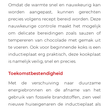
Omdat de warmte snel en nauwkeurig kan
worden aangepast, kunnen gerechten
precies volgens recept bereid worden. Deze
nauwkeurige controle maakt het mogelijk
om delicate bereidingen zoals sauzen of
tempereren van chocolade met gemak uit
te voeren. Ook voor beginnende koks is een
inductieplaat erg praktisch, deze kookplaat
is namelijk veilig, snel en precies.
Toekomstbestendigheid
Met de verschuiving naar duurzame
energiebronnen en de afname van het
gebruik van fossiele brandstoffen, zien veel
nieuwe huiseigenaren de inductieplaat als