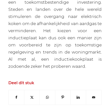
een toekomstbestendige investering.
Steden en landen over de hele wereld
stimuleren de overgang naar elektrisch
koken om de afhankelijkheid van aardgas te
verminderen. Het kiezen voor een
inductieplaat kan dus ook een manier zijn
om voorbereid te zijn op toekomstige
regelgeving en trends in de woningmarkt.
Al met al, een inductiekookplaat is
zodoende zeker het proberen waard.
Deel dit stuk