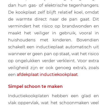
dan hun gas- of elektrische tegenhangers.
De kookplaat zelf blijft relatief koel, omdat
de warmte direct naar de pan gaat. Dit
vermindert het risico op brandwonden en
maakt het veiliger in gebruik, vooral in
huishoudens met kinderen. Bovendien
schakelt een inductieplaat automatisch uit
wanneer er geen pan op staat, wat het risico
op ongelukken verder verkleint. Voor extra
veiligheid zijn er ook genoeg extra’s, zoals
een
afdekplaat inductiekookplaat
.
Simpel schoon te maken
Inductiekookplaten hebben een glad en
vlak oppervlak, wat het schoonmaken veel