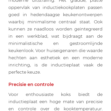
moderne uitstraling. Het gladde, platte
oppervlak van inductiekookplaten passen
goed in hedendaagse keukenontwerpen
waarbij minimalisme centraal staat. Ook
kunnen ze naadloos worden geïntegreerd
in een werkblad, wat bijdraagt aan de
minimalistische en gestroomlijnde
keukenlook. Voor huiseigenaren die waarde
hechten aan esthetiek en een moderne
inrichting, is de inductieplaat vaak de
perfecte keuze.
Precisie en controle
Voor enthousiaste koks biedt de
inductieplaat een hoge mate van precisie
en controle over de kooktemperatuur.