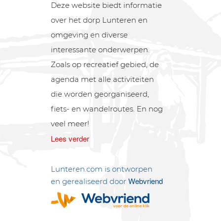
Deze website biedt informatie
over het dorp Lunteren en
omgeving en diverse
interessante onderwerpen.
Zoals op recreatief gebied, de
agenda met alle activiteiten
die worden georganiseerd,
fiets- en wandelroutes. En nog
veel meer!
Lees verder
Lunteren.com is ontworpen
Webvriend
en gerealiseerd door