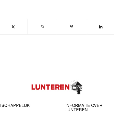
TSCHAPPELIJK
INFORMATIE OVER
LUNTEREN