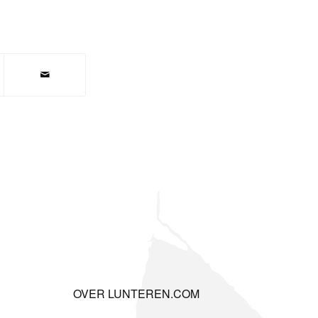
OVER LUNTEREN.COM