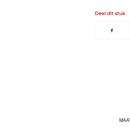
Deel dit stuk
MAA