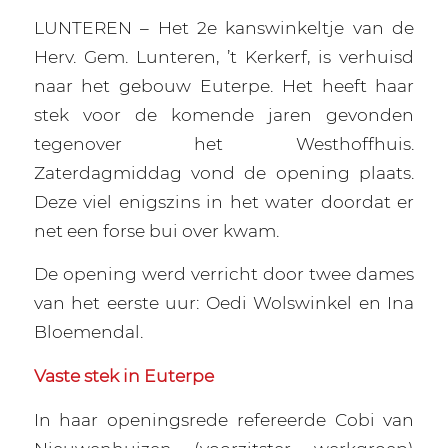
LUNTEREN – Het 2e kanswinkeltje van de
Herv. Gem. Lunteren, ’t Kerkerf, is verhuisd
naar het gebouw Euterpe. Het heeft haar
stek voor de komende jaren gevonden
tegenover het Westhoffhuis.
Zaterdagmiddag vond de opening plaats.
Deze viel enigszins in het water doordat er
net een forse bui over kwam.
De opening werd verricht door twee dames
van het eerste uur: Oedi Wolswinkel en Ina
Bloemendal.
Vaste stek in Euterpe
In haar openingsrede refereerde Cobi van