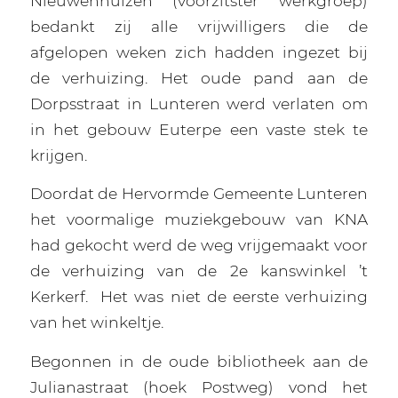
Nieuwenhuizen (voorzitster werkgroep)
bedankt zij alle vrijwilligers die de
afgelopen weken zich hadden ingezet bij
de verhuizing. Het oude pand aan de
Dorpsstraat in Lunteren werd verlaten om
in het gebouw Euterpe een vaste stek te
krijgen.
Doordat de Hervormde Gemeente Lunteren
het voormalige muziekgebouw van KNA
had gekocht werd de weg vrijgemaakt voor
de verhuizing van de 2e kanswinkel ’t
Kerkerf.
Het was niet de eerste verhuizing
van het winkeltje.
Begonnen in de oude bibliotheek aan de
Julianastraat (hoek Postweg) vond het