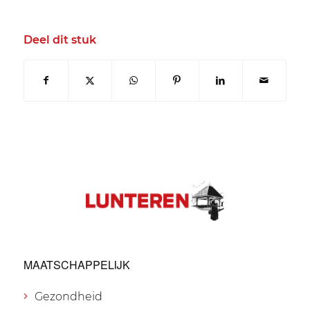
Deel dit stuk
MAATSCHAPPELIJK
Gezondheid