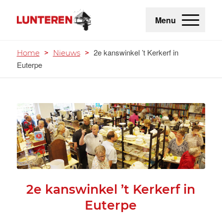
Menu
2e kanswinkel ’t Kerkerf in
Home
>
Nieuws
>
Euterpe
2e kanswinkel ’t Kerkerf in
Euterpe