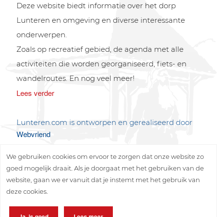
Deze website biedt informatie over het dorp
Lunteren en omgeving en diverse interessante
onderwerpen.
Zoals op recreatief gebied, de agenda met alle
activiteiten die worden georganiseerd, fiets- en
wandelroutes. En nog veel meer!
Lees verder
Lunteren.com is ontworpen en gerealiseerd door
Webvriend
We gebruiken cookies om ervoor te zorgen dat onze website zo
goed mogelijk draait. Als je doorgaat met het gebruiken van de
website, gaan we er vanuit dat je instemt met het gebruik van
deze cookies.
Copyright © 2026 Lunteren Media B.V.
Ja, is goed
Lees meer