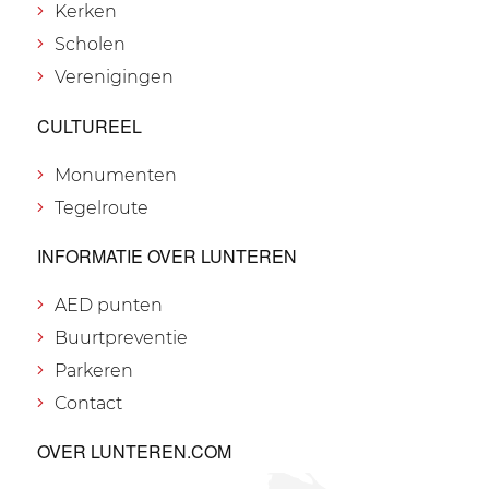
Kerken
Scholen
Verenigingen
CULTUREEL
Monumenten
Tegelroute
INFORMATIE OVER LUNTEREN
AED punten
Buurtpreventie
Parkeren
Contact
OVER LUNTEREN.COM