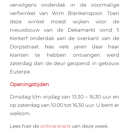
vervolgens onderdak in de voormalige
verfwinkel van Wim Blankenspoor. Toen
deze winkel moest wijken voor de
nieuwbouw van de Dekamarkt vond ’t
Kerkerf onderdak aan de overkant van de
Dorpsstraat. Nas vele jaren daar haar
klanten te hebben ontvangen werd
zaterdag dan de deur geopend in gebouw
Euterpe.
Openingstijden
Dinsdag t/m vrijdag van 13.30 – 16.30 uur en
op zaterdag van 10.00 tot 16.30 uur. U bent er
welkom.
Lees hier de
online krant
van deze week.