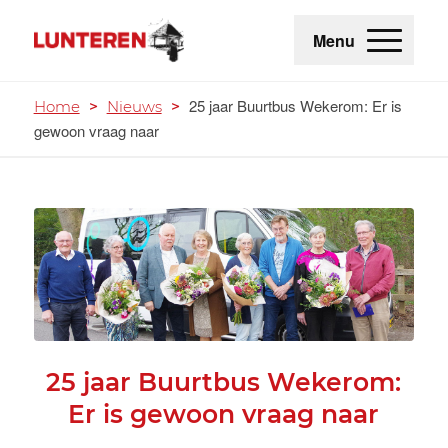
Menu
25 jaar Buurtbus Wekerom: Er is
Home
>
Nieuws
>
gewoon vraag naar
25 jaar Buurtbus Wekerom:
Er is gewoon vraag naar