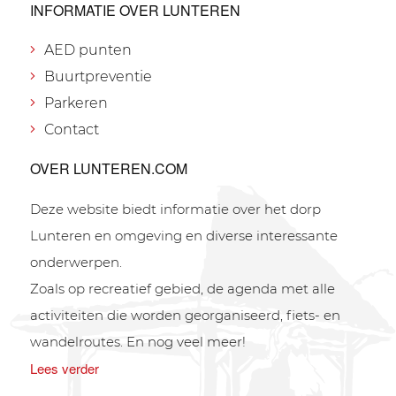
INFORMATIE OVER LUNTEREN
AED punten
Buurtpreventie
Parkeren
Contact
OVER LUNTEREN.COM
Deze website biedt informatie over het dorp
Lunteren en omgeving en diverse interessante
onderwerpen.
Zoals op recreatief gebied, de agenda met alle
activiteiten die worden georganiseerd, fiets- en
wandelroutes. En nog veel meer!
Lees verder