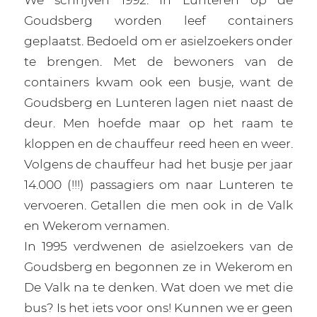
Goudsberg worden leef containers
geplaatst. Bedoeld om er asielzoekers onder
te brengen. Met de bewoners van de
containers kwam ook een busje, want de
Goudsberg en Lunteren lagen niet naast de
deur. Men hoefde maar op het raam te
kloppen en de chauffeur reed heen en weer.
Volgens de chauffeur had het busje per jaar
14.000 (!!!) passagiers om naar Lunteren te
vervoeren. Getallen die men ook in de Valk
en Wekerom vernamen.
In 1995 verdwenen de asielzoekers van de
Goudsberg en begonnen ze in Wekerom en
De Valk na te denken. Wat doen we met die
bus? Is het iets voor ons! Kunnen we er geen