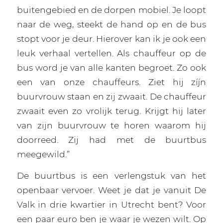
buitengebied en de dorpen mobiel. Je loopt
naar de weg, steekt de hand op en de bus
stopt voor je deur. Hierover kan ik je ook een
leuk verhaal vertellen. Als chauffeur op de
bus word je van alle kanten begroet. Zo ook
een van onze chauffeurs. Ziet hij zíjn
buurvrouw staan en zij zwaait. De chauffeur
zwaait even zo vrolijk terug. Krijgt hij later
van zijn buurvrouw te horen waarom hij
doorreed. Zij had met de buurtbus
meegewild.”
De buurtbus is een verlengstuk van het
openbaar vervoer. Weet je dat je vanuit De
Valk in drie kwartier in Utrecht bent? Voor
een paar euro ben je waar je wezen wilt. Op