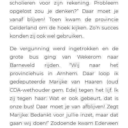
scholieren voor zijn rekening. Probleem
opgelost zou je denken?” Daar moet je
vanaf blijven! Toen kwam de provincie
Gelderland om de hoek kijken. Zo’n succes
konden zij ook wel gebruiken.
De vergunning werd ingetrokken en de
grote bus ging van Wekerom naar
Barneveld rijden. “Wij naar het
provinciehuis in Arnhem. Daar loop ik
gedeputeerde Marijke van Haaren (oud
CDA-wethouder gem. Ede) tegen het lijf. Ik
zij tegen haar: Wat er ook gebeurt, dat is
onze bus! Daar moet je van afblijven! Zegt
Marijke: Bedankt voor jullie inzet, maar dat
gaan wij doen!” Zodoende kwam Ederveen