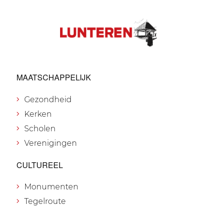
MAATSCHAPPELIJK
Gezondheid
Kerken
Scholen
Verenigingen
CULTUREEL
Monumenten
Tegelroute