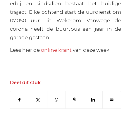
erbij en sindsdien bestaat het huidige
traject. Elke ochtend start de uurdienst om
07.050 uur uit Wekerom. Vanwege de
corona heeft de buurtbus een jaar in de
garage gestaan.
Lees hier de
online krant
van deze week.
Deel dit stuk