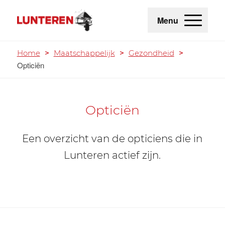
Menu
Home
>
Maatschappelijk
>
Gezondheid
>
Opticiën
Opticiën
Een overzicht van de opticiens die in
Lunteren actief zijn.