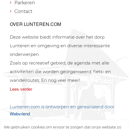
Parkeren
Contact
OVER LUNTEREN.COM
Deze website biedt informatie over het dorp
Lunteren en omgeving en diverse interessante
onderwerpen.
Zoals op recreatief gebied, de agenda met alle
activiteiten die worden georganiseerd, fiets- en
wandelroutes. En nog veel meer!
Lees verder
Lunteren.com is ontworpen en gerealiseerd door
Webvriend
We gebruiken cookies om ervoor te zorgen dat onze website zo