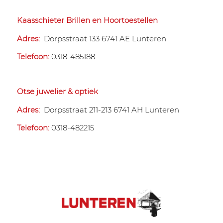
Kaasschieter Brillen en Hoortoestellen
Adres:
Dorpsstraat 133 6741 AE Lunteren
Telefoon:
0318-485188
Otse juwelier & optiek
Adres:
Dorpsstraat 211-213 6741 AH Lunteren
Telefoon:
0318-482215