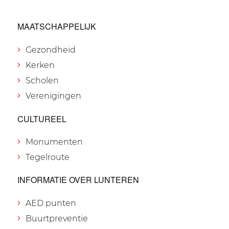
MAATSCHAPPELIJK
Gezondheid
Kerken
Scholen
Verenigingen
CULTUREEL
Monumenten
Tegelroute
INFORMATIE OVER LUNTEREN
AED punten
Buurtpreventie