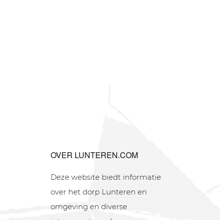
OVER LUNTEREN.COM
Deze website biedt informatie
over het dorp Lunteren en
omgeving en diverse