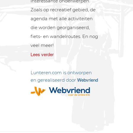
interessante onderwerpen.
Zoals op recreatief gebied, de
agenda met alle activiteiten
die worden georganiseerd,
fiets- en wandelroutes. En nog
veel meer!
Lees verder
Lunteren.com is ontworpen
Webvriend
en gerealiseerd door