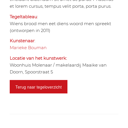
et lorem cursus, tempus velit porta, porta purus.
Tegeltableau
:
Wiens brood men eet diens woord men spreekt
(ontworpen in 2011)
Kunstenaar
:
Marieke Bouman
Locatie van het kunstwerk:
Woonhuis Molenaar / makelaardij Maaike van
Doorn, Spoorstraat 5
Terug naar tegeloverzicht