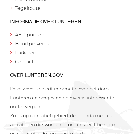
Tegelroute
INFORMATIE OVER LUNTEREN
AED punten
Buurtpreventie
Parkeren
Contact
OVER LUNTEREN.COM
Deze website biedt informatie over het dorp
Lunteren en omgeving en diverse interessante
onderwerpen.
Zoals op recreatief gebied, de agenda met alle
activiteiten die worden georganiseerd, fiets- en
wandelroutes. En nog veel meer!