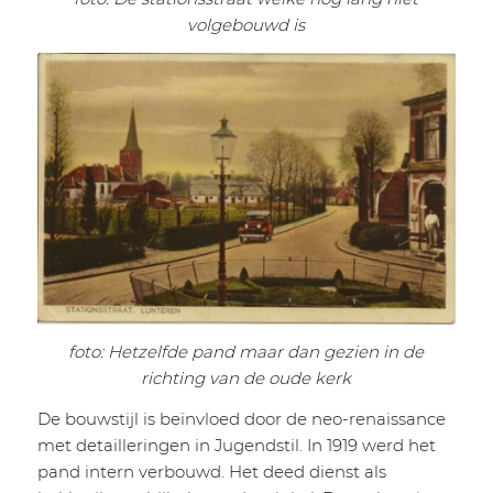
volgebouwd is
foto: Hetzelfde pand maar dan gezien in de
richting van de oude kerk
De bouwstijl is beïnvloed door de neo-renaissance
met detailleringen in Jugendstil. In 1919 werd het
pand intern verbouwd. Het deed dienst als