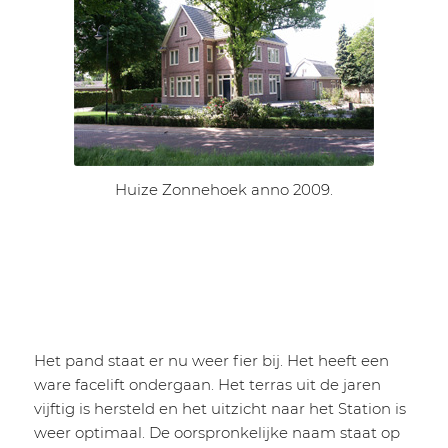
Huize Zonnehoek anno 2009.
Het pand staat er nu weer fier bij. Het heeft een
ware facelift ondergaan. Het terras uit de jaren
vijftig is hersteld en het uitzicht naar het Station is
weer optimaal. De oorspronkelijke naam staat op