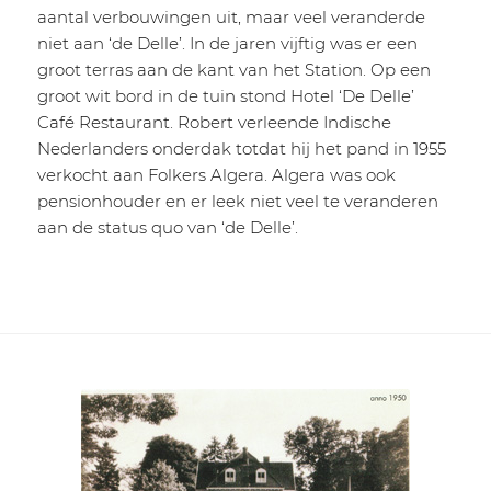
aantal verbouwingen uit, maar veel veranderde
niet aan ‘de Delle’. In de jaren vijftig was er een
groot terras aan de kant van het Station. Op een
groot wit bord in de tuin stond Hotel ‘De Delle’
Café Restaurant. Robert verleende Indische
Nederlanders onderdak totdat hij het pand in 1955
verkocht aan Folkers Algera. Algera was ook
pensionhouder en er leek niet veel te veranderen
aan de status quo van ‘de Delle’.