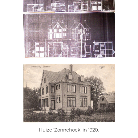
Huize ‘Zonnehoek’ in 1920.