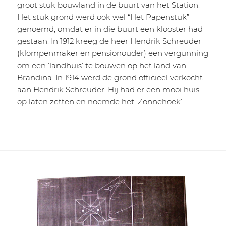
groot stuk bouwland in de buurt van het Station.
Het stuk grond werd ook wel “Het Papenstuk”
genoemd, omdat er in die buurt een klooster had
gestaan. In 1912 kreeg de heer Hendrik Schreuder
(klompenmaker en pensionouder) een vergunning
om een ‘landhuis’ te bouwen op het land van
Brandina. In 1914 werd de grond officieel verkocht
aan Hendrik Schreuder. Hij had er een mooi huis
op laten zetten en noemde het ‘Zonnehoek’.