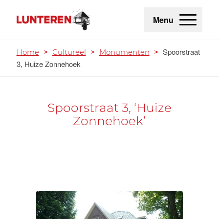
Menu
Spoorstraat
Home
>
Cultureel
>
Monumenten
>
3, Huize Zonnehoek
Spoorstraat 3, ‘Huize
Zonnehoek’