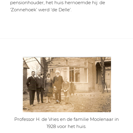
pensionhouder, het huis hernoemde hij: de
‘Zonnehoek’ werd ‘de Delle’.
Professor H. de Vries en de familie Moolenaar in
1928 voor het huis.