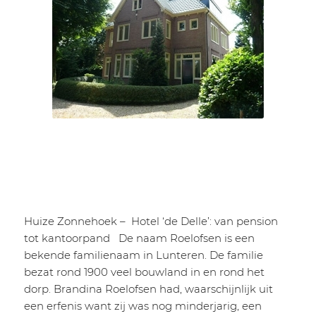
Huize Zonnehoek – Hotel ‘de Delle’: van pension
tot kantoorpand De naam Roelofsen is een
bekende familienaam in Lunteren. De familie
bezat rond 1900 veel bouwland in en rond het
dorp. Brandina Roelofsen had, waarschijnlijk uit
een erfenis want zij was nog minderjarig, een