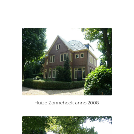
Huize Zonnehoek anno 2008.