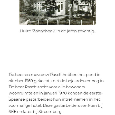
Huize ‘Zonnehoek’ in de jaren zeventig.
De heer en mevrouw Rasch hebben het pand in
oktober 1969 gekocht, met de bejaarden er nog in.
De heer Rasch zocht voor alle bewoners
woonruimte en in januari 1970 konden de eerste
Spaanse gastarbeiders hun intrek nemen in het
voormalige hotel. Deze gastarbeiders werkten bij
SKF en later bij Stroomberg.