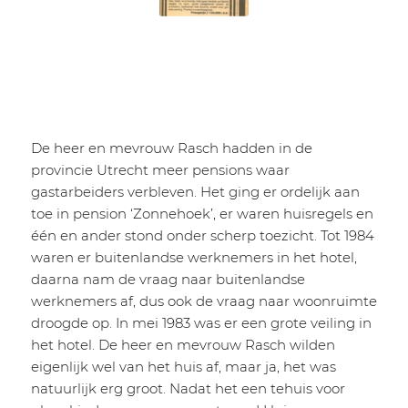
De heer en mevrouw Rasch hadden in de
provincie Utrecht meer pensions waar
gastarbeiders verbleven. Het ging er ordelijk aan
toe in pension ‘Zonnehoek’, er waren huisregels en
één en ander stond onder scherp toezicht. Tot 1984
waren er buitenlandse werknemers in het hotel,
daarna nam de vraag naar buitenlandse
werknemers af, dus ook de vraag naar woonruimte
droogde op. In mei 1983 was er een grote veiling in
het hotel. De heer en mevrouw Rasch wilden
eigenlijk wel van het huis af, maar ja, het was
natuurlijk erg groot. Nadat het een tehuis voor