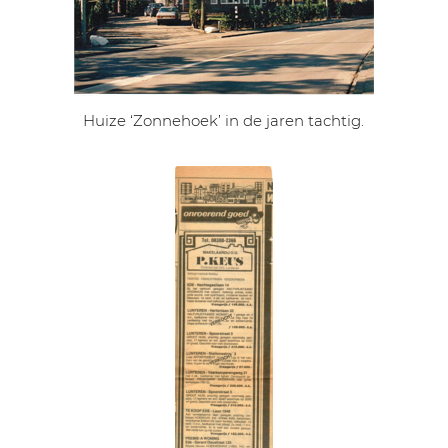
Huize ‘Zonnehoek’ in de jaren tachtig.