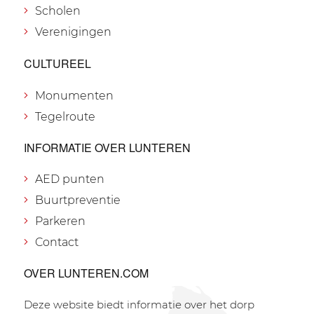
Scholen
Verenigingen
CULTUREEL
Monumenten
Tegelroute
INFORMATIE OVER LUNTEREN
AED punten
Buurtpreventie
Parkeren
Contact
OVER LUNTEREN.COM
Deze website biedt informatie over het dorp