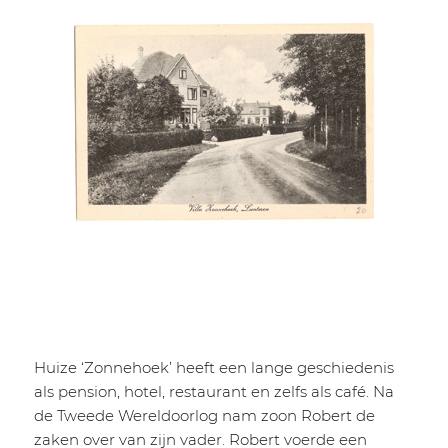
Huize ‘Zonnehoek’ heeft een lange geschiedenis
als pension, hotel, restaurant en zelfs als café. Na
de Tweede Wereldoorlog nam zoon Robert de
zaken over van zijn vader. Robert voerde een