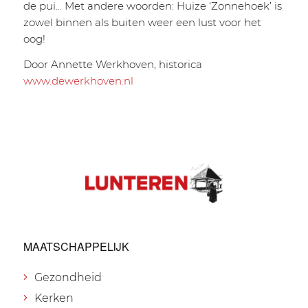
de pui… Met andere woorden: Huize ‘Zonnehoek’ is
zowel binnen als buiten weer een lust voor het
oog!
Door Annette Werkhoven, historica
www.dewerkhoven.nl
MAATSCHAPPELIJK
Gezondheid
Kerken