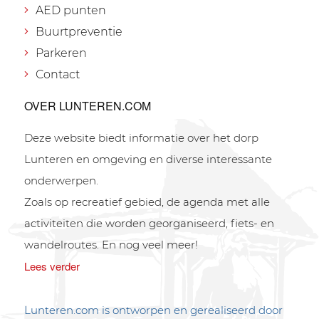
AED punten
Buurtpreventie
Parkeren
Contact
OVER LUNTEREN.COM
Deze website biedt informatie over het dorp
Lunteren en omgeving en diverse interessante
onderwerpen.
Zoals op recreatief gebied, de agenda met alle
activiteiten die worden georganiseerd, fiets- en
wandelroutes. En nog veel meer!
Lees verder
Lunteren.com is ontworpen en gerealiseerd door