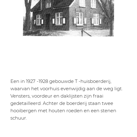
Een in 1927 -1928 gebouwde T -huisboerderij,
waarvan het voorhuis evenwijdig aan de weg ligt.
Vensters, voordeur en daklijsten zijn fraai
gedetailleerd. Achter de boerderij staan twee
hooibergen met houten roeden en een stenen
schuur.