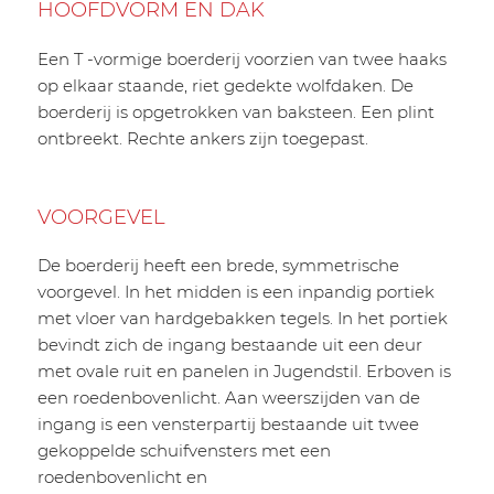
HOOFDVORM EN DAK
Een T -vormige boerderij voorzien van twee haaks
op elkaar staande, riet gedekte wolfdaken. De
boerderij is opgetrokken van baksteen. Een plint
ontbreekt. Rechte ankers zijn toegepast.
VOORGEVEL
De boerderij heeft een brede, symmetrische
voorgevel. In het midden is een inpandig portiek
met vloer van hardgebakken tegels. In het portiek
bevindt zich de ingang bestaande uit een deur
met ovale ruit en panelen in Jugendstil. Erboven is
een roedenbovenlicht. Aan weerszijden van de
ingang is een vensterpartij bestaande uit twee
gekoppelde schuifvensters met een
roedenbovenlicht en