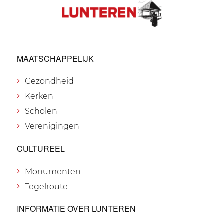
MAATSCHAPPELIJK
Gezondheid
Kerken
Scholen
Verenigingen
CULTUREEL
Monumenten
Tegelroute
INFORMATIE OVER LUNTEREN