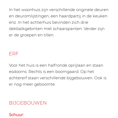
In het woonhuis zijn verschillende originele deuren
en deuromlijstingen, een haardpartij in de keuken
enz. In het achterhuis bevinden zich drie
dekbalkgebinten met schaarspanten. Verder zijn
er de groepen en tillen.
ERF
Voor het huis is een halfronde oprijlaan en staan
esdoorns. Rechts is een boomgaard. Op het
achtererf staan verschillende bijgebouwen. Ook is
er nog meer geboomte.
BIJGEBOUWEN
Schuur: