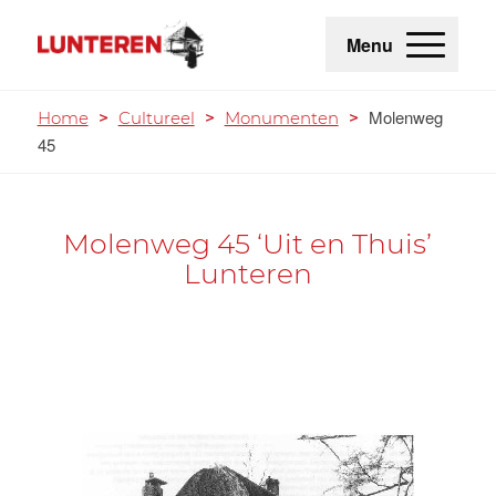
Menu
Molenweg
Home
>
Cultureel
>
Monumenten
>
45
Molenweg 45 ‘Uit en Thuis’
Lunteren