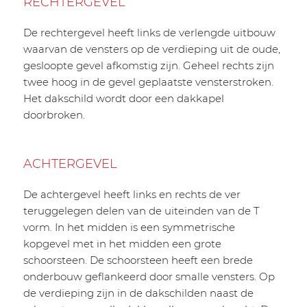
RECHTERGEVEL
De rechtergevel heeft links de verlengde uitbouw
waarvan de vensters op de verdieping uit de oude,
gesloopte gevel afkomstig zijn. Geheel rechts zijn
twee hoog in de gevel geplaatste vensterstroken.
Het dakschild wordt door een dakkapel
doorbroken.
ACHTERGEVEL
De achtergevel heeft links en rechts de ver
teruggelegen delen van de uiteinden van de T
vorm. In het midden is een symmetrische
kopgevel met in het midden een grote
schoorsteen. De schoorsteen heeft een brede
onderbouw geflankeerd door smalle vensters. Op
de verdieping zijn in de dakschilden naast de