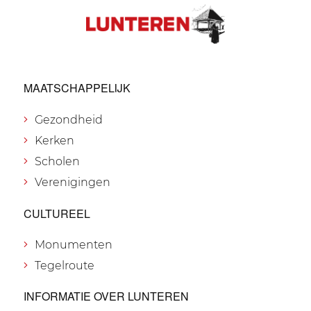
MAATSCHAPPELIJK
Gezondheid
Kerken
Scholen
Verenigingen
CULTUREEL
Monumenten
Tegelroute
INFORMATIE OVER LUNTEREN