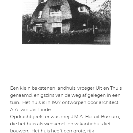
Een klein bakstenen landhuis, vroeger Uit en Thuis
genaamd, enigszins van de weg af gelegen in een
tuin. Het huis is in 1927 ontworpen door architect
A.A. van der Linde.
Opdrachtgeefster was mej. J.M.A. Hol uit Bussum,
die het huis als weekend- en vakantiehuis liet
bouwen. Het huis heeft een grote, rijk