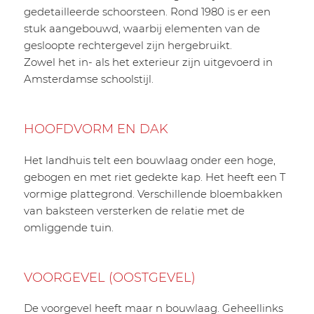
gedetailleerde schoorsteen. Rond 1980 is er een
stuk aangebouwd, waarbij elementen van de
gesloopte rechtergevel zijn hergebruikt.
Zowel het in- als het exterieur zijn uitgevoerd in
Amsterdamse schoolstijl.
HOOFDVORM EN DAK
Het landhuis telt een bouwlaag onder een hoge,
gebogen en met riet gedekte kap. Het heeft een T
vormige plattegrond. Verschillende bloembakken
van baksteen versterken de relatie met de
omliggende tuin.
VOORGEVEL (OOSTGEVEL)
De voorgevel heeft maar n bouwlaag. Geheellinks