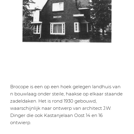
Brocope is een op een hoek gelegen landhuis van
n bouwlaag onder steile, haakse op elkaar staande
zadeldaken. Het is rond 1930 gebouwd,
waarschijnlijk naar ontwerp van architect J.W.
Dinger die ook Kastanjelaan Oost 14 en 16
ontwierp.