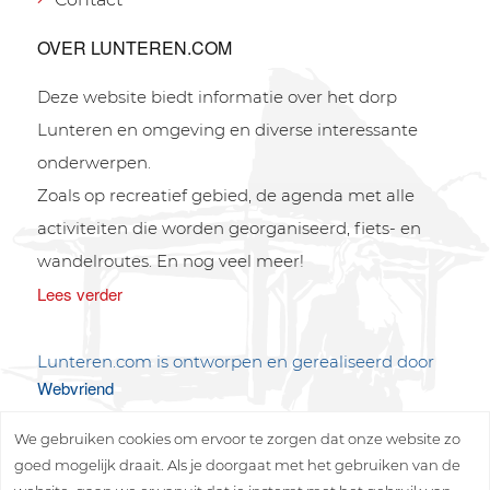
OVER LUNTEREN.COM
Deze website biedt informatie over het dorp
Lunteren en omgeving en diverse interessante
onderwerpen.
Zoals op recreatief gebied, de agenda met alle
activiteiten die worden georganiseerd, fiets- en
wandelroutes. En nog veel meer!
Lees verder
Lunteren.com is ontworpen en gerealiseerd door
Webvriend
We gebruiken cookies om ervoor te zorgen dat onze website zo
goed mogelijk draait. Als je doorgaat met het gebruiken van de