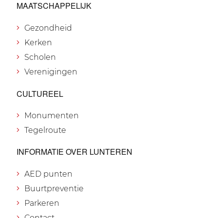
MAATSCHAPPELIJK
Gezondheid
Kerken
Scholen
Verenigingen
CULTUREEL
Monumenten
Tegelroute
INFORMATIE OVER LUNTEREN
AED punten
Buurtpreventie
Parkeren
Contact