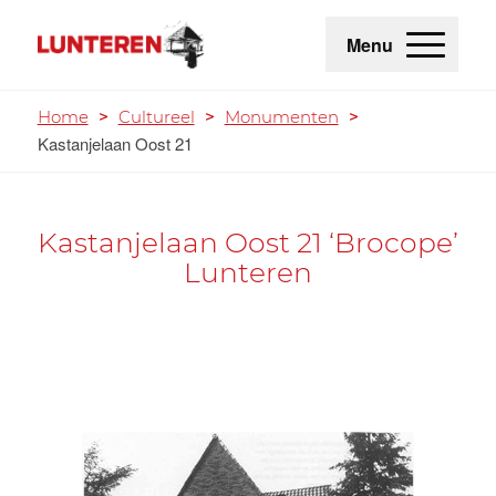
Menu
Home
>
Cultureel
>
Monumenten
>
Kastanjelaan Oost 21
Kastanjelaan Oost 21 ‘Brocope’
Lunteren