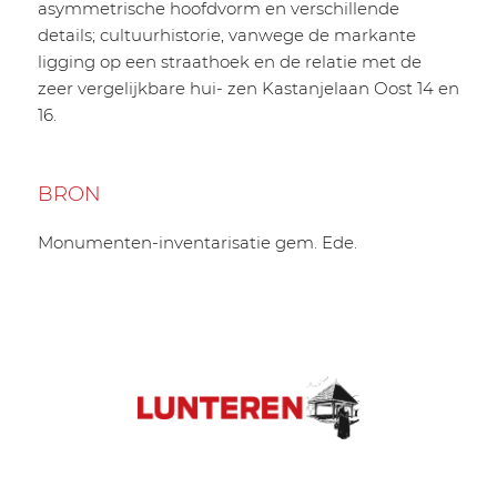
asymmetrische hoofdvorm en verschillende
details; cultuurhistorie, vanwege de markante
ligging op een straathoek en de relatie met de
zeer vergelijkbare hui- zen Kastanjelaan Oost 14 en
16.
BRON
Monumenten-inventarisatie gem. Ede.