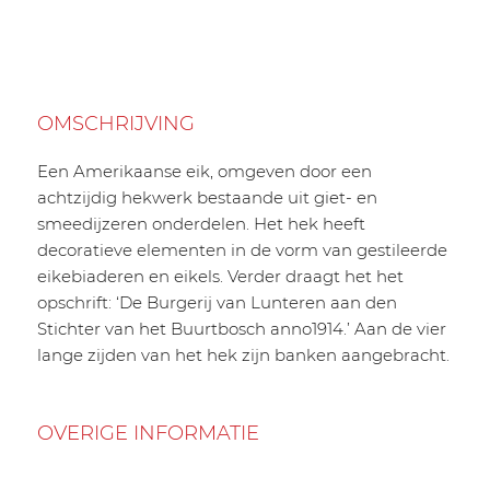
OMSCHRIJVING
Een Amerikaanse eik, omgeven door een
achtzijdig hekwerk bestaande uit giet- en
smeedijzeren onderdelen. Het hek heeft
decoratieve elementen in de vorm van gestileerde
eikebiaderen en eikels. Verder draagt het het
opschrift: ‘De Burgerij van Lunteren aan den
Stichter van het Buurtbosch anno1914.’ Aan de vier
lange zijden van het hek zijn banken aangebracht.
OVERIGE INFORMATIE