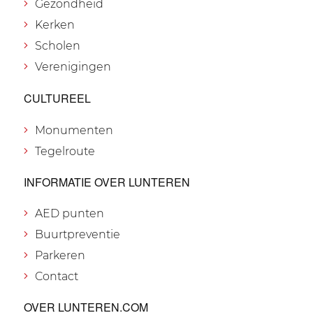
Gezondheid
Kerken
Scholen
Verenigingen
CULTUREEL
Monumenten
Tegelroute
INFORMATIE OVER LUNTEREN
AED punten
Buurtpreventie
Parkeren
Contact
OVER LUNTEREN.COM