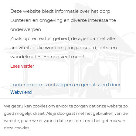
Deze website biedt informatie over het dorp
Lunteren en omgeving en diverse interessante
onderwerpen.
Zoals op recreatief gebied, de agenda met alle
activiteiten die worden georganiseerd, fiets- en
wandelroutes. En nog veel meer!
Lees verder
Lunteren.com is ontworpen en gerealiseerd door
Webvriend
We gebruiken cookies om ervoor te zorgen dat onze website zo
goed mogelijk draait. Als je doorgaat met het gebruiken van de
website, gaan we er vanuit dat je instemt met het gebruik van
deze cookies.