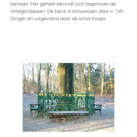
bankjes. Het geheel bevindt zich tegenover de
Hillegondalaan. De bank is ontworpen door ir. J.W.
Dinger en uitgevoerd door de smid Koops.