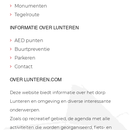
Monumenten
Tegelroute
INFORMATIE OVER LUNTEREN
AED punten
Buurtpreventie
Parkeren
Contact
OVER LUNTEREN.COM
Deze website biedt informatie over het dorp
Lunteren en omgeving en diverse interessante
onderwerpen.
Zoals op recreatief gebied, de agenda met alle
activiteiten die worden georganiseerd, fiets- en