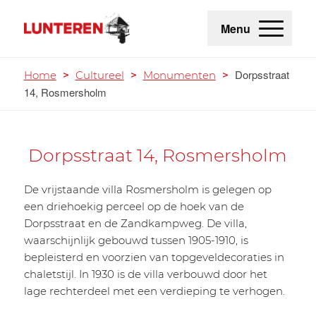
Menu
Dorpsstraat
Home
>
Cultureel
>
Monumenten
>
14, Rosmersholm
Dorpsstraat 14, Rosmersholm
De vrijstaande villa Rosmersholm is gelegen op
een driehoekig perceel op de hoek van de
Dorpsstraat en de Zandkampweg. De villa,
waarschijnlijk gebouwd tussen 1905-1910, is
bepleisterd en voorzien van topgeveldecoraties in
chaletstijl. In 1930 is de villa verbouwd door het
lage rechterdeel met een verdieping te verhogen.