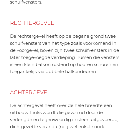
schuifvensters.
RECHTERGEVEL
De rechtergevel heeft op de begane grond twee
schuifvensters van het type zoals voorkomend in
de voorgevel, boven zijn twee schuifvensters in de
later toegevoegde verdieping. Tussen die vensters
is een klein balkon rustend op houten schoren en
toegankelijk via dubbele balkondeuren.
ACHTERGEVEL
De achtergevel heeft over de hele breedte een
uitbouw. Links wordt die gevormd door de
verlengde en tegenwoordig in steen uitgevoerde,
dichtgezette veranda (nog wel enkele oude,