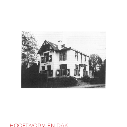
HOOFDVORM EN DAK