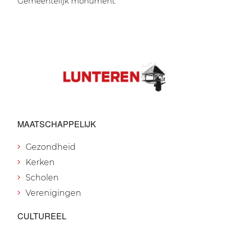
Gemeentelijk monument.
MAATSCHAPPELIJK
Gezondheid
Kerken
Scholen
Verenigingen
CULTUREEL