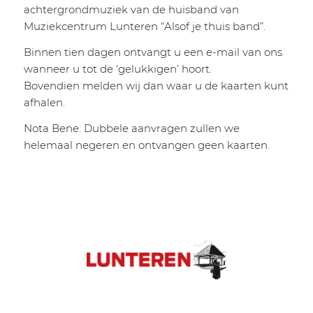
achtergrondmuziek van de huisband van
Muziekcentrum Lunteren “Alsof je thuis band”.
Binnen tien dagen ontvangt u een e-mail van ons
wanneer u tot de ‘gelukkigen’ hoort.
Bovendien melden wij dan waar u de kaarten kunt
afhalen.
Nota Bene: Dubbele aanvragen zullen we
helemaal negeren en ontvangen geen kaarten.