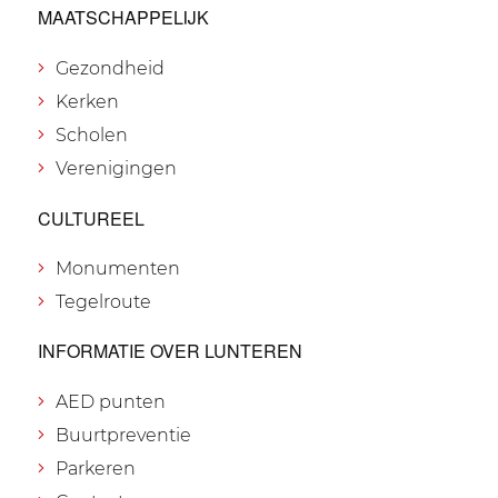
MAATSCHAPPELIJK
Gezondheid
Kerken
Scholen
Verenigingen
CULTUREEL
Monumenten
Tegelroute
INFORMATIE OVER LUNTEREN
AED punten
Buurtpreventie
Parkeren