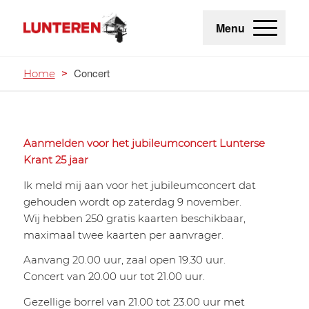
Menu
Concert
Home
>
Aanmelden voor het jubileumconcert Lunterse
Krant 25 jaar
Ik meld mij aan voor het jubileumconcert dat
gehouden wordt op zaterdag 9 november.
Wij hebben 250 gratis kaarten beschikbaar,
maximaal twee kaarten per aanvrager.
Aanvang 20.00 uur, zaal open 19.30 uur.
Concert van 20.00 uur tot 21.00 uur.
Gezellige borrel van 21.00 tot 23.00 uur met