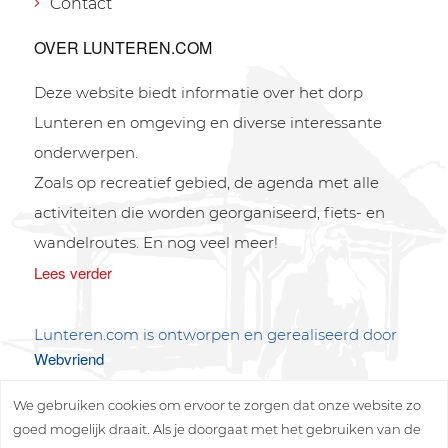
Contact
OVER LUNTEREN.COM
Deze website biedt informatie over het dorp
Lunteren en omgeving en diverse interessante
onderwerpen.
Zoals op recreatief gebied, de agenda met alle
activiteiten die worden georganiseerd, fiets- en
wandelroutes. En nog veel meer!
Lees verder
Lunteren.com is ontworpen en gerealiseerd door
Webvriend
We gebruiken cookies om ervoor te zorgen dat onze website zo
goed mogelijk draait. Als je doorgaat met het gebruiken van de