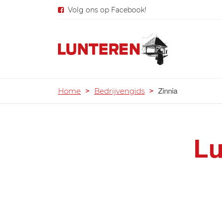
Volg ons op Facebook!
Zinnia
Home
>
Bedrijvengids
>
Lu