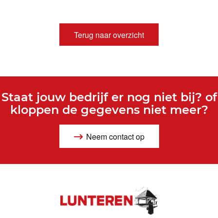
Terug naar overzicht
Staat jouw bedrijf er nog niet bij? of
kloppen de gegevens niet meer?
Neem contact op