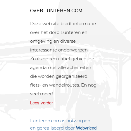
OVER LUNTEREN.COM
Deze website biedt informatie
over het dorp Lunteren en
omgeving en diverse
interessante onderwerpen.
Zoals op recreatief gebied, de
agenda met alle activiteiten
die worden georganiseerd,
fiets- en wandelroutes. En nog
veel meer!
Lees verder
Lunteren.com is ontworpen
Webvriend
en gerealiseerd door