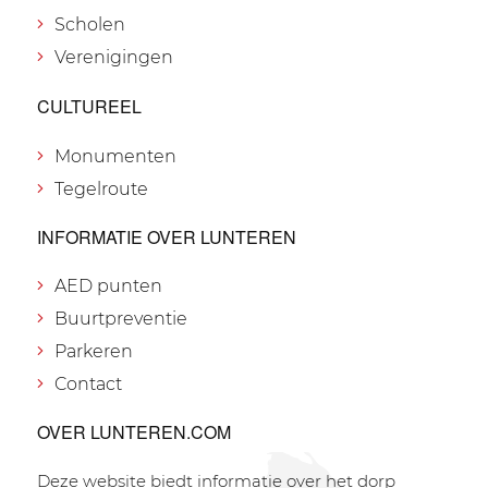
Scholen
Verenigingen
CULTUREEL
Monumenten
Tegelroute
INFORMATIE OVER LUNTEREN
AED punten
Buurtpreventie
Parkeren
Contact
OVER LUNTEREN.COM
Deze website biedt informatie over het dorp