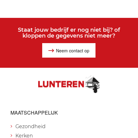
Staat jouw bedrijf er nog niet bij? of
kloppen de gegevens niet meer?
Neem contact op
MAATSCHAPPELIJK
Gezondheid
Kerken