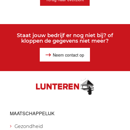
Staat jouw bedrijf er nog niet bij? of
kloppen de gegevens niet meer?
Neem contact op
MAATSCHAPPELIJK
Gezondheid