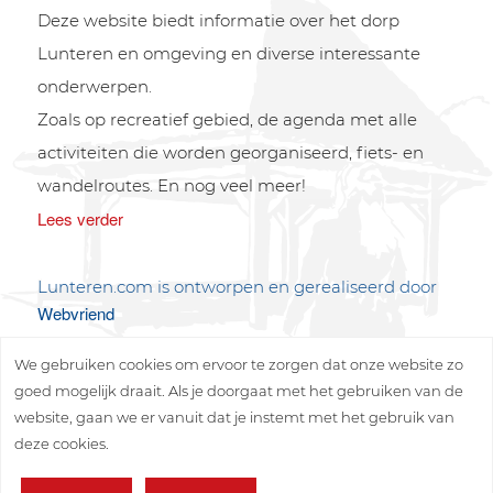
Deze website biedt informatie over het dorp
Lunteren en omgeving en diverse interessante
onderwerpen.
Zoals op recreatief gebied, de agenda met alle
activiteiten die worden georganiseerd, fiets- en
wandelroutes. En nog veel meer!
Lees verder
Lunteren.com is ontworpen en gerealiseerd door
Webvriend
We gebruiken cookies om ervoor te zorgen dat onze website zo
goed mogelijk draait. Als je doorgaat met het gebruiken van de
website, gaan we er vanuit dat je instemt met het gebruik van
deze cookies.
Copyright © 2026 Lunteren Media B.V.