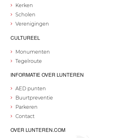
Kerken
Scholen
Verenigingen
CULTUREEL
Monumenten
Tegelroute
INFORMATIE OVER LUNTEREN
AED punten
Buurtpreventie
Parkeren
Contact
OVER LUNTEREN.COM