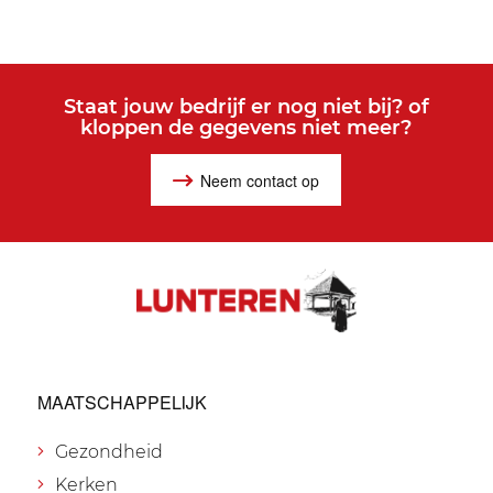
Staat jouw bedrijf er nog niet bij? of
kloppen de gegevens niet meer?
Neem contact op
MAATSCHAPPELIJK
Gezondheid
Kerken