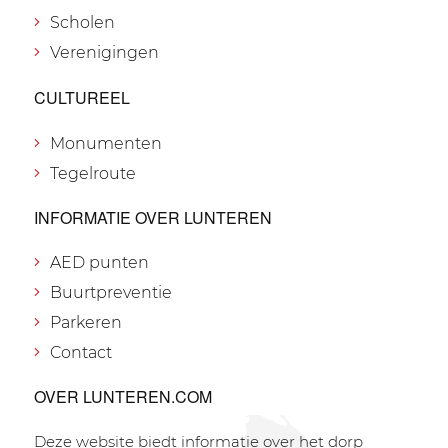
Scholen
Verenigingen
CULTUREEL
Monumenten
Tegelroute
INFORMATIE OVER LUNTEREN
AED punten
Buurtpreventie
Parkeren
Contact
OVER LUNTEREN.COM
Deze website biedt informatie over het dorp