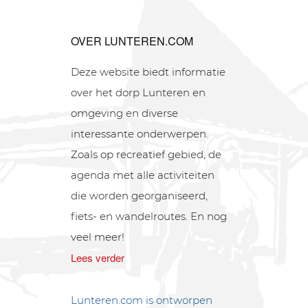
OVER LUNTEREN.COM
Deze website biedt informatie
over het dorp Lunteren en
omgeving en diverse
interessante onderwerpen.
Zoals op recreatief gebied, de
agenda met alle activiteiten
die worden georganiseerd,
fiets- en wandelroutes. En nog
veel meer!
Lees verder
Lunteren.com is ontworpen