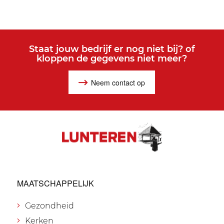
Staat jouw bedrijf er nog niet bij? of
kloppen de gegevens niet meer?
Neem contact op
MAATSCHAPPELIJK
Gezondheid
Kerken