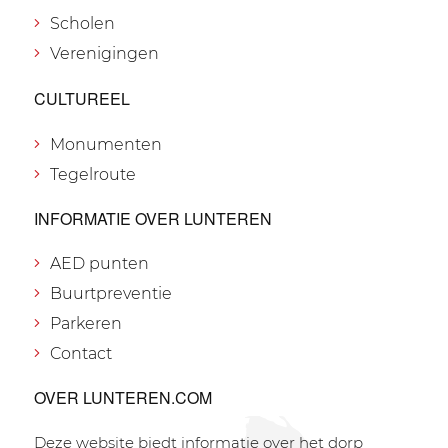
Scholen
Verenigingen
CULTUREEL
Monumenten
Tegelroute
INFORMATIE OVER LUNTEREN
AED punten
Buurtpreventie
Parkeren
Contact
OVER LUNTEREN.COM
Deze website biedt informatie over het dorp