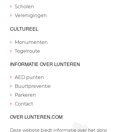
Scholen
Verenigingen
CULTUREEL
Monumenten
Tegelroute
INFORMATIE OVER LUNTEREN
AED punten
Buurtpreventie
Parkeren
Contact
OVER LUNTEREN.COM
Deze website biedt informatie over het dorp