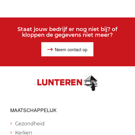
Staat jouw bedrijf er nog niet bij? of
kloppen de gegevens niet meer?
Neem contact op
MAATSCHAPPELIJK
Gezondheid
Kerken