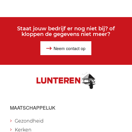
Staat jouw bedrijf er nog niet bij? of
kloppen de gegevens niet meer?
Neem contact op
MAATSCHAPPELIJK
Gezondheid
Kerken