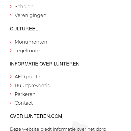
Scholen
Verenigingen
CULTUREEL
Monumenten
Tegelroute
INFORMATIE OVER LUNTEREN
AED punten
Buurtpreventie
Parkeren
Contact
OVER LUNTEREN.COM
Deze website biedt informatie over het dorp