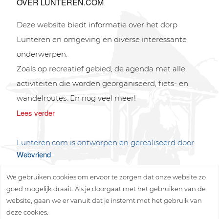
OVER LUNTEREN.COM
Deze website biedt informatie over het dorp
Lunteren en omgeving en diverse interessante
onderwerpen.
Zoals op recreatief gebied, de agenda met alle
activiteiten die worden georganiseerd, fiets- en
wandelroutes. En nog veel meer!
Lees verder
Lunteren.com is ontworpen en gerealiseerd door
Webvriend
We gebruiken cookies om ervoor te zorgen dat onze website zo
goed mogelijk draait. Als je doorgaat met het gebruiken van de
website, gaan we er vanuit dat je instemt met het gebruik van
deze cookies.