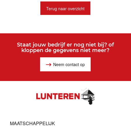
Terug naar overzicht
Staat jouw bedrijf er nog niet bij? of
kloppen de gegevens niet meer?
Neem contact op
MAATSCHAPPELIJK