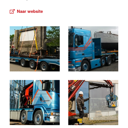
Naar website