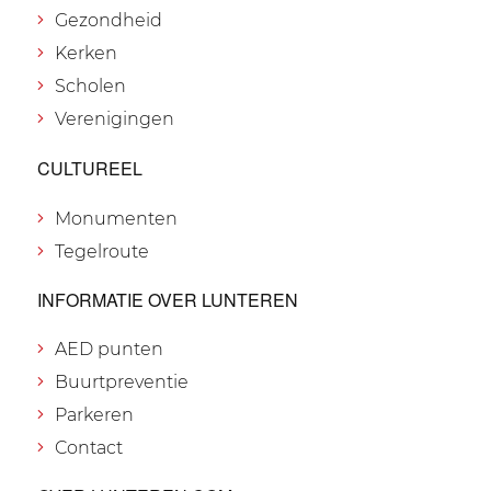
Gezondheid
Kerken
Scholen
Verenigingen
CULTUREEL
Monumenten
Tegelroute
INFORMATIE OVER LUNTEREN
AED punten
Buurtpreventie
Parkeren
Contact