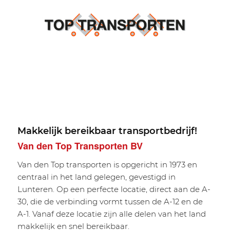
Makkelijk bereikbaar transportbedrijf!
Van den Top Transporten BV
Van den Top transporten is opgericht in 1973 en
centraal in het land gelegen, gevestigd in
Lunteren. Op een perfecte locatie, direct aan de A-
30, die de verbinding vormt tussen de A-12 en de
A-1. Vanaf deze locatie zijn alle delen van het land
makkelijk en snel bereikbaar.