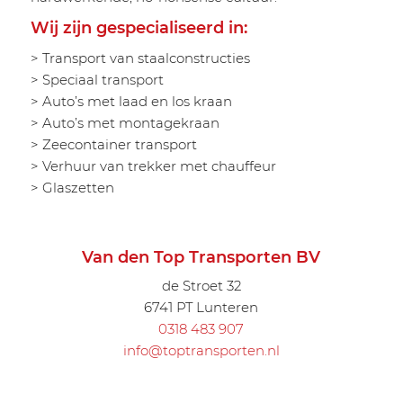
Wij zijn gespecialiseerd in:
> Transport van staalconstructies
> Speciaal transport
> Auto’s met laad en los kraan
> Auto’s met montagekraan
> Zeecontainer transport
> Verhuur van trekker met chauffeur
> Glaszetten
Van den Top Transporten BV
de Stroet 32
6741 PT Lunteren
0318 483 907
info@toptransporten.nl