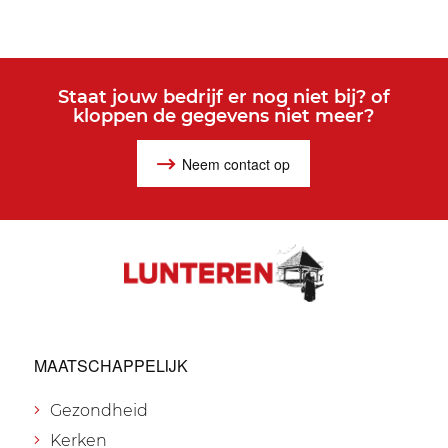
Staat jouw bedrijf er nog niet bij? of
kloppen de gegevens niet meer?
Neem contact op
MAATSCHAPPELIJK
Gezondheid
Kerken