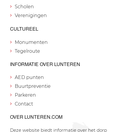
Scholen
Verenigingen
CULTUREEL
Monumenten
Tegelroute
INFORMATIE OVER LUNTEREN
AED punten
Buurtpreventie
Parkeren
Contact
OVER LUNTEREN.COM
Deze website biedt informatie over het dorp