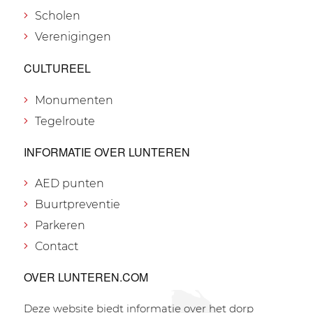
Scholen
Verenigingen
CULTUREEL
Monumenten
Tegelroute
INFORMATIE OVER LUNTEREN
AED punten
Buurtpreventie
Parkeren
Contact
OVER LUNTEREN.COM
Deze website biedt informatie over het dorp