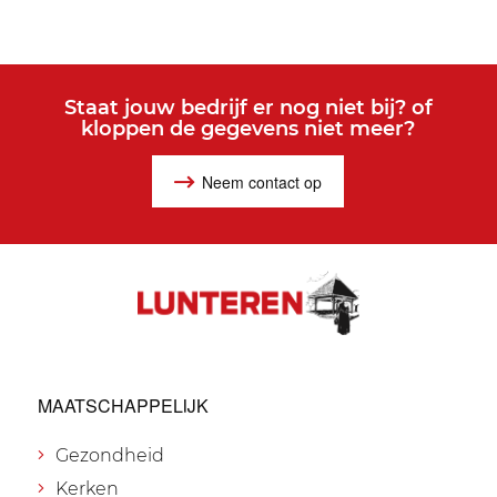
Staat jouw bedrijf er nog niet bij? of
kloppen de gegevens niet meer?
Neem contact op
MAATSCHAPPELIJK
Gezondheid
Kerken