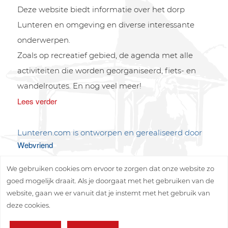
Deze website biedt informatie over het dorp
Lunteren en omgeving en diverse interessante
onderwerpen.
Zoals op recreatief gebied, de agenda met alle
activiteiten die worden georganiseerd, fiets- en
wandelroutes. En nog veel meer!
Lees verder
Lunteren.com is ontworpen en gerealiseerd door
Webvriend
We gebruiken cookies om ervoor te zorgen dat onze website zo
goed mogelijk draait. Als je doorgaat met het gebruiken van de
website, gaan we er vanuit dat je instemt met het gebruik van
deze cookies.
Copyright © 2026 Lunteren Media B.V.