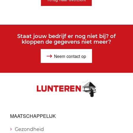
Staat jouw bedrijf er nog niet bij? of
kloppen de gegevens niet meer?
Neem contact op
MAATSCHAPPELIJK
Gezondheid