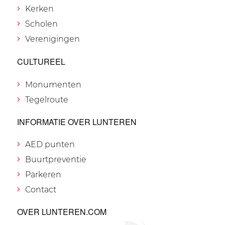
Kerken
Scholen
Verenigingen
CULTUREEL
Monumenten
Tegelroute
INFORMATIE OVER LUNTEREN
AED punten
Buurtpreventie
Parkeren
Contact
OVER LUNTEREN.COM