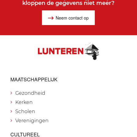
kloppen de gegevens niet meer?
Neem contact op
MAATSCHAPPELIJK
Gezondheid
Kerken
Scholen
Verenigingen
CULTUREEL