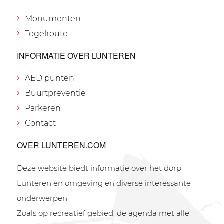
Monumenten
Tegelroute
INFORMATIE OVER LUNTEREN
AED punten
Buurtpreventie
Parkeren
Contact
OVER LUNTEREN.COM
Deze website biedt informatie over het dorp
Lunteren en omgeving en diverse interessante
onderwerpen.
Zoals op recreatief gebied, de agenda met alle