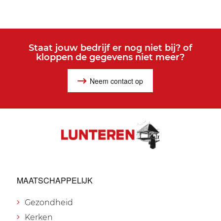
Staat jouw bedrijf er nog niet bij? of
kloppen de gegevens niet meer?
Neem contact op
MAATSCHAPPELIJK
Gezondheid
Kerken