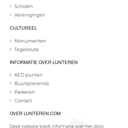
Scholen
Verenigingen
CULTUREEL
Monumenten
Tegelroute
INFORMATIE OVER LUNTEREN
AED punten
Buurtpreventie
Parkeren
Contact
OVER LUNTEREN.COM
Deze website biedt informatie over het dorp