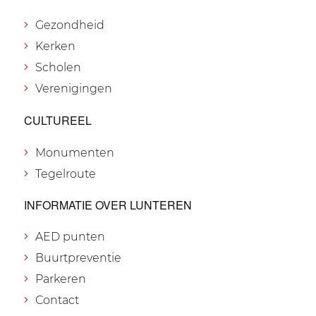
Gezondheid
Kerken
Scholen
Verenigingen
CULTUREEL
Monumenten
Tegelroute
INFORMATIE OVER LUNTEREN
AED punten
Buurtpreventie
Parkeren
Contact