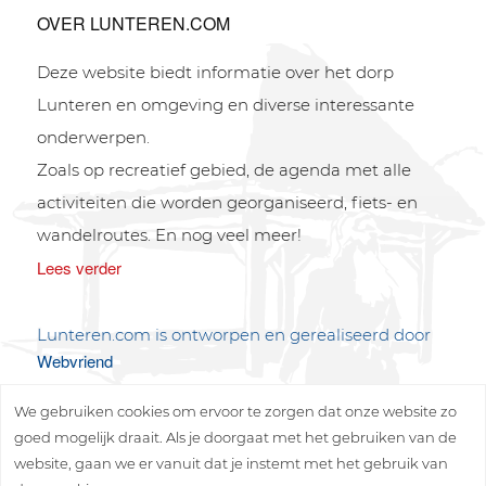
OVER LUNTEREN.COM
Deze website biedt informatie over het dorp
Lunteren en omgeving en diverse interessante
onderwerpen.
Zoals op recreatief gebied, de agenda met alle
activiteiten die worden georganiseerd, fiets- en
wandelroutes. En nog veel meer!
Lees verder
Lunteren.com is ontworpen en gerealiseerd door
Webvriend
We gebruiken cookies om ervoor te zorgen dat onze website zo
goed mogelijk draait. Als je doorgaat met het gebruiken van de
website, gaan we er vanuit dat je instemt met het gebruik van