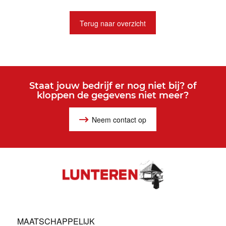
Terug naar overzicht
Staat jouw bedrijf er nog niet bij? of
kloppen de gegevens niet meer?
Neem contact op
MAATSCHAPPELIJK