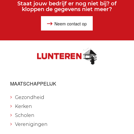
Staat jouw bedrijf er nog niet bij? of
kloppen de gegevens niet meer?
Neem contact op
MAATSCHAPPELIJK
Gezondheid
Kerken
Scholen
Verenigingen