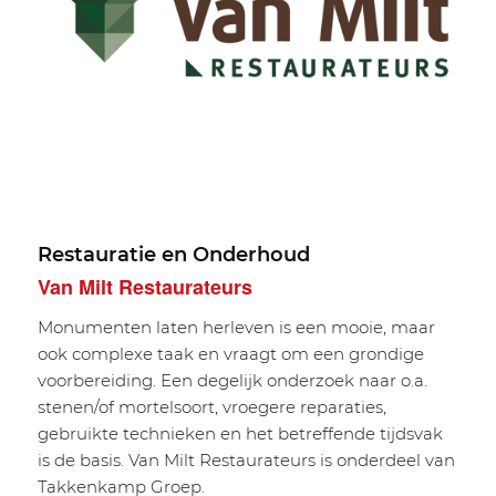
Restauratie en Onderhoud
Van Milt Restaurateurs
Monumenten laten herleven is een mooie, maar
ook complexe taak en vraagt om een grondige
voorbereiding. Een degelijk onderzoek naar o.a.
stenen/of mortelsoort, vroegere reparaties,
gebruikte technieken en het betreffende tijdsvak
is de basis. Van Milt Restaurateurs is onderdeel van
Takkenkamp Groep.