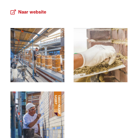
Naar website