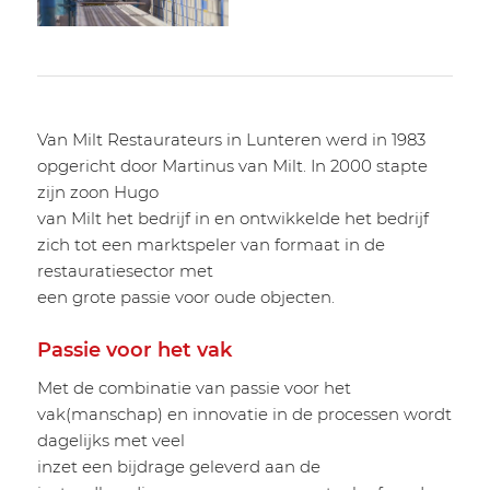
Van Milt Restaurateurs in Lunteren werd in 1983
opgericht door Martinus van Milt. In 2000 stapte
zijn zoon Hugo
van Milt het bedrijf in en ontwikkelde het bedrijf
zich tot een marktspeler van formaat in de
restauratiesector met
een grote passie voor oude objecten.
Passie voor het vak
Met de combinatie van passie voor het
vak(manschap) en innovatie in de processen wordt
dagelijks met veel
inzet een bijdrage geleverd aan de