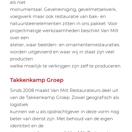
als niet
monumentaal. Gevelreiniging, gevelmetselwerk,
voegwerk maar ook restauratie van bak- en
natuursteenelementen zitten in ons pakket. Voor
projectmatige werkzaamheden beschikt Van Milt
over een
atelier, waar beelden- en ornamentenrestauraties
worden uitgevoerd en waar wij in staat zijn veel
producten
welke moeilijk te verkrijgen zijn zelf te produceren.
Takkenkamp Groep
Sinds 2008 maakt Van Milt Restaurateurs deel uit
van de Takkenkamp Groep. Zowel geografisch als
logistiek
kunnen we u als opdrachtgever in deze vorm nog
beter van dienst zijn. Met behoud van de eigen
identiteit en de