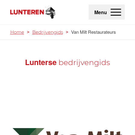
Menu
Van Milt Restaurateurs
Home
>
Bedrijvengids
>
Lunterse
bedrijvengids