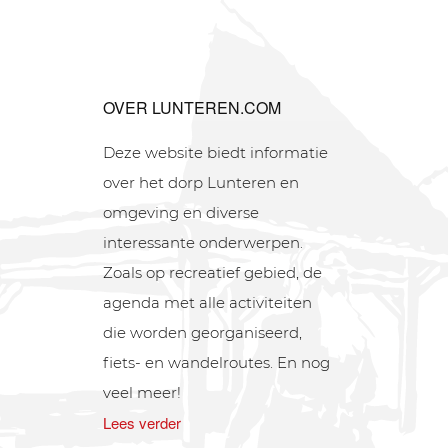
OVER LUNTEREN.COM
Deze website biedt informatie
over het dorp Lunteren en
omgeving en diverse
interessante onderwerpen.
Zoals op recreatief gebied, de
agenda met alle activiteiten
die worden georganiseerd,
fiets- en wandelroutes. En nog
veel meer!
Lees verder