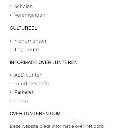
Scholen
Verenigingen
CULTUREEL
Monumenten
Tegelroute
INFORMATIE OVER LUNTEREN
AED punten
Buurtpreventie
Parkeren
Contact
OVER LUNTEREN.COM
Deze website biedt informatie over het dorp