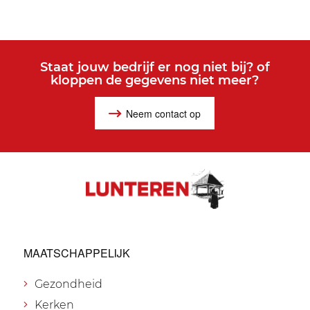
Staat jouw bedrijf er nog niet bij? of
kloppen de gegevens niet meer?
Neem contact op
MAATSCHAPPELIJK
Gezondheid
Kerken