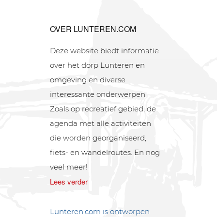
OVER LUNTEREN.COM
Deze website biedt informatie
over het dorp Lunteren en
omgeving en diverse
interessante onderwerpen.
Zoals op recreatief gebied, de
agenda met alle activiteiten
die worden georganiseerd,
fiets- en wandelroutes. En nog
veel meer!
Lees verder
Lunteren.com is ontworpen