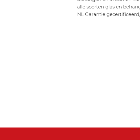
alle soorten glas en behan
NL Garantie gecertificeerd,