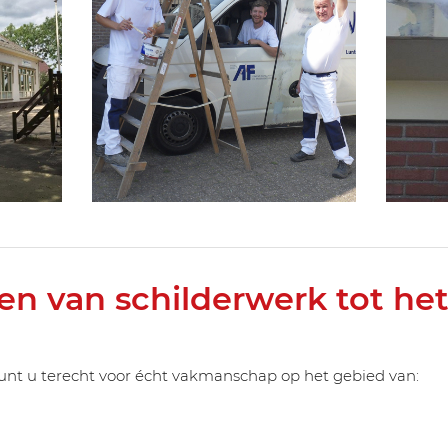
en van schilderwerk tot het
 kunt u terecht voor écht vakmanschap op het gebied van: