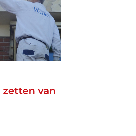
 zetten van