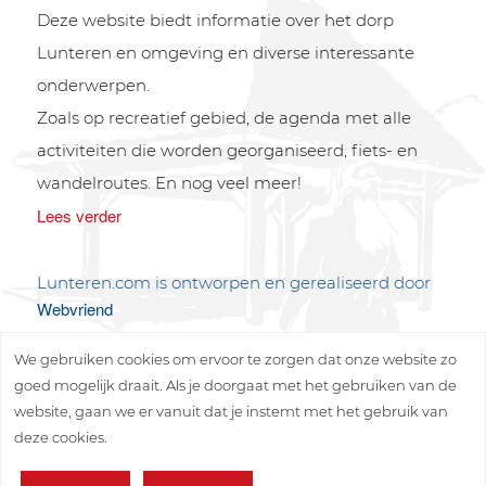
Deze website biedt informatie over het dorp
Lunteren en omgeving en diverse interessante
onderwerpen.
Zoals op recreatief gebied, de agenda met alle
activiteiten die worden georganiseerd, fiets- en
wandelroutes. En nog veel meer!
Lees verder
Lunteren.com is ontworpen en gerealiseerd door
Webvriend
We gebruiken cookies om ervoor te zorgen dat onze website zo
goed mogelijk draait. Als je doorgaat met het gebruiken van de
website, gaan we er vanuit dat je instemt met het gebruik van
deze cookies.
Copyright © 2026 Lunteren Media B.V.