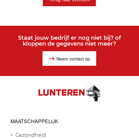
Staat jouw bedrijf er nog niet bij? of
kloppen de gegevens niet meer?
Neem contact op
MAATSCHAPPELIJK
Gezondheid