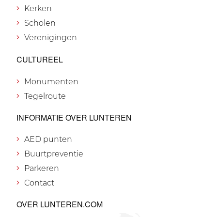
Kerken
Scholen
Verenigingen
CULTUREEL
Monumenten
Tegelroute
INFORMATIE OVER LUNTEREN
AED punten
Buurtpreventie
Parkeren
Contact
OVER LUNTEREN.COM