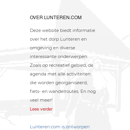
OVER LUNTEREN.COM
Deze website biedt informatie
over het dorp Lunteren en
omgeving en diverse
interessante onderwerpen.
Zoals op recreatief gebied, de
agenda met alle activiteiten
die worden georganiseerd,
fiets- en wandelroutes. En nog
veel meer!
Lees verder
Lunteren.com is ontworpen