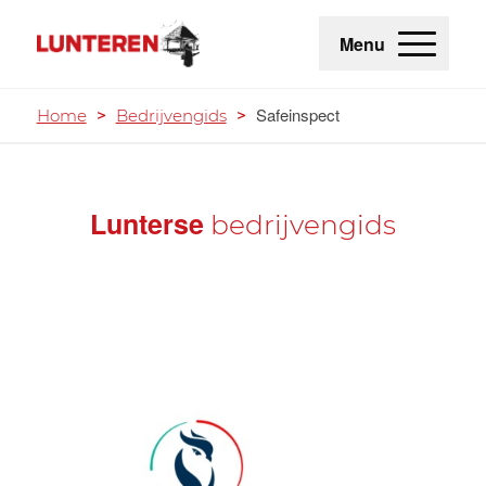
Menu
Safeinspect
Home
>
Bedrijvengids
>
Lunterse
bedrijvengids