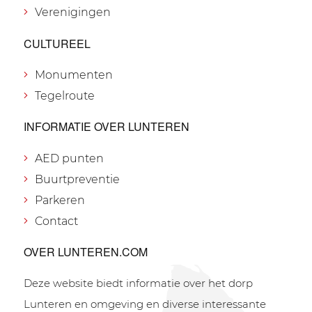
Verenigingen
CULTUREEL
Monumenten
Tegelroute
INFORMATIE OVER LUNTEREN
AED punten
Buurtpreventie
Parkeren
Contact
OVER LUNTEREN.COM
Deze website biedt informatie over het dorp
Lunteren en omgeving en diverse interessante