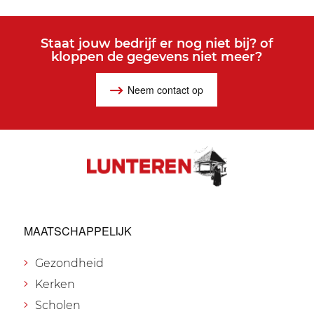
Staat jouw bedrijf er nog niet bij? of
kloppen de gegevens niet meer?
Neem contact op
MAATSCHAPPELIJK
Gezondheid
Kerken
Scholen