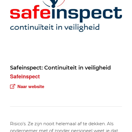
Safeinspect: Continuïteit in veiligheid
Safeinspect
Naar website
Risico’s. Ze zijn nooit helemaal af te dekken. Als
ondernemer met of zonder personeel weet je dat