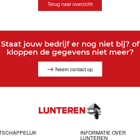
Terug naar overzicht
Staat jouw bedrijf er nog niet bij? of
kloppen de gegevens niet meer?
Neem contact op
TSCHAPPELIJK
INFORMATIE OVER
LUNTEREN