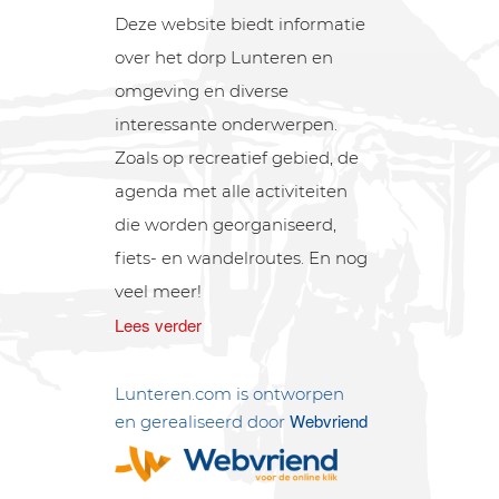
Deze website biedt informatie
over het dorp Lunteren en
omgeving en diverse
interessante onderwerpen.
Zoals op recreatief gebied, de
agenda met alle activiteiten
die worden georganiseerd,
fiets- en wandelroutes. En nog
veel meer!
Lees verder
Lunteren.com is ontworpen
Webvriend
en gerealiseerd door