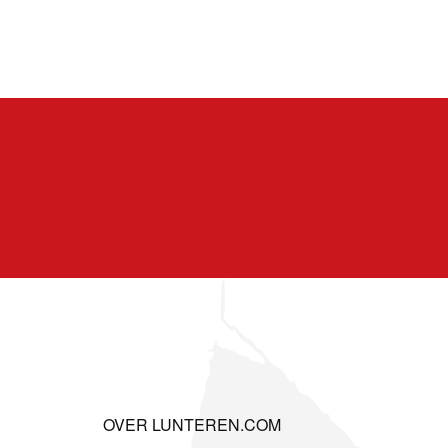
OVER LUNTEREN.COM