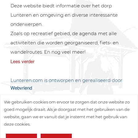
Deze website biedt informatie over het dorp
Lunteren en omgeving en diverse interessante
onderwerpen.
Zoals op recreatief gebied, de agenda met alle
activiteiten die worden georganiseerd, fiets- en
wandelroutes. En nog veel meer!
Lees verder
Lunteren.com is ontworpen en gerealiseerd door
Webvriend
We gebruiken cookies om ervoor te zorgen dat onze website zo
goed mogelijk draait. Als je doorgaat met het gebruiken van de
website, gaan we er vanuit dat je instemt met het gebruik van
deze cookies.
Copyright © 2026 Lunteren Media B.V.