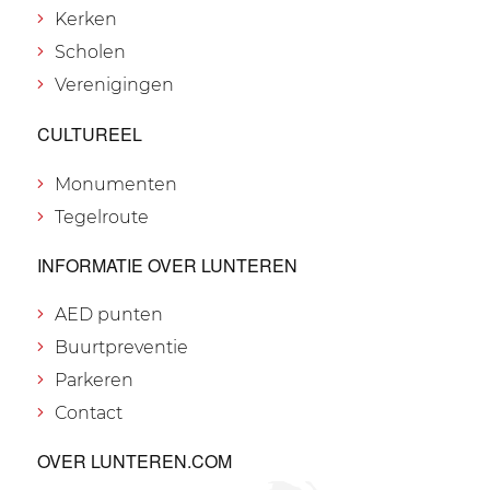
Kerken
Scholen
Verenigingen
CULTUREEL
Monumenten
Tegelroute
INFORMATIE OVER LUNTEREN
AED punten
Buurtpreventie
Parkeren
Contact
OVER LUNTEREN.COM