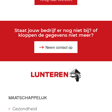
Staat jouw bedrijf er nog niet bij? of
kloppen de gegevens niet meer?
Neem contact op
MAATSCHAPPELIJK
Gezondheid