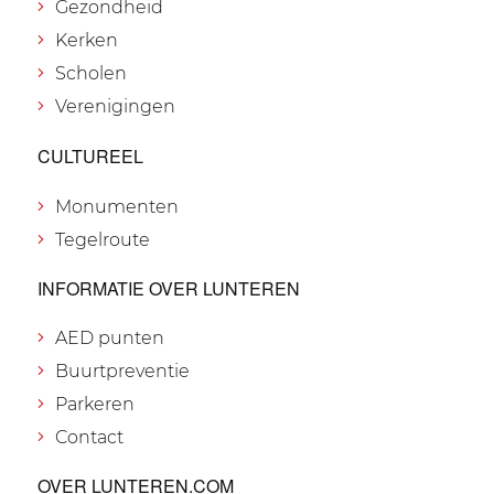
Gezondheid
Kerken
Scholen
Verenigingen
CULTUREEL
Monumenten
Tegelroute
INFORMATIE OVER LUNTEREN
AED punten
Buurtpreventie
Parkeren
Contact
OVER LUNTEREN.COM