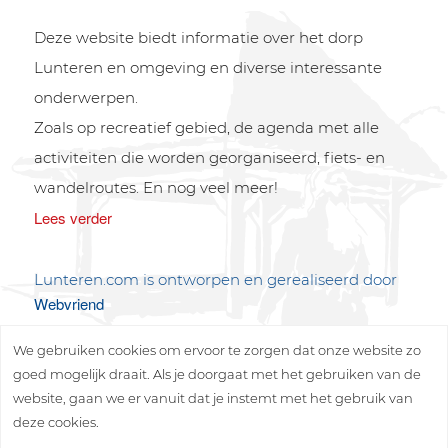
Deze website biedt informatie over het dorp
Lunteren en omgeving en diverse interessante
onderwerpen.
Zoals op recreatief gebied, de agenda met alle
activiteiten die worden georganiseerd, fiets- en
wandelroutes. En nog veel meer!
Lees verder
Lunteren.com is ontworpen en gerealiseerd door
Webvriend
We gebruiken cookies om ervoor te zorgen dat onze website zo
goed mogelijk draait. Als je doorgaat met het gebruiken van de
website, gaan we er vanuit dat je instemt met het gebruik van
deze cookies.