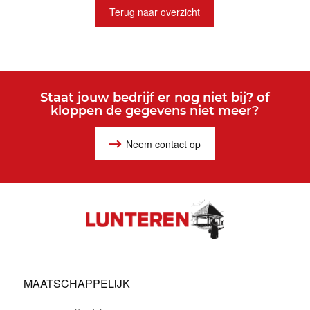
Terug naar overzicht
Staat jouw bedrijf er nog niet bij? of
kloppen de gegevens niet meer?
Neem contact op
MAATSCHAPPELIJK