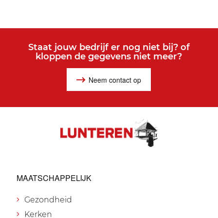
Staat jouw bedrijf er nog niet bij? of
kloppen de gegevens niet meer?
Neem contact op
MAATSCHAPPELIJK
Gezondheid
Kerken