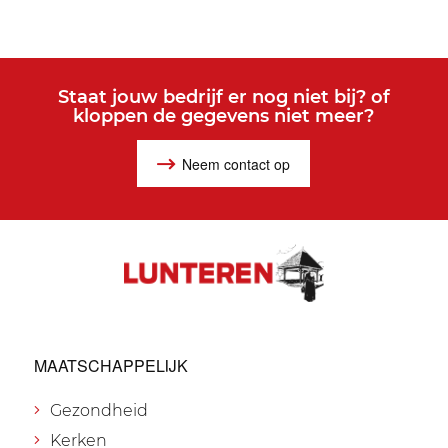
Staat jouw bedrijf er nog niet bij? of
kloppen de gegevens niet meer?
Neem contact op
MAATSCHAPPELIJK
Gezondheid
Kerken