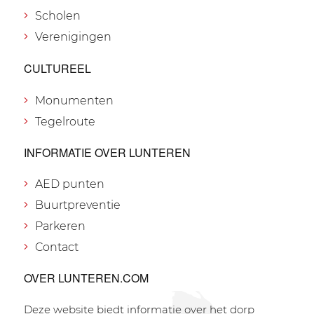
Scholen
Verenigingen
CULTUREEL
Monumenten
Tegelroute
INFORMATIE OVER LUNTEREN
AED punten
Buurtpreventie
Parkeren
Contact
OVER LUNTEREN.COM
Deze website biedt informatie over het dorp